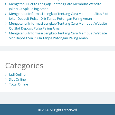
Mengetahui Berita Lengkap Tentang Cara Membuat Website
Joker123 Apk Paling Aman
Mengetahui Informasi Lengkap Tentang Cara Membuat Situs Slot
Joker Deposit Pulsa 10rb Tanpa Potongan Paling Aman
Mengetahui Informasi Lengkap Tentang Cara Membuat Website
Qq Slot Deposit Pulsa Paling Aman
Mengetahui Informasi Lengkap Tentang Cara Membuat Website
Slot Deposit Via Pulsa Tanpa Potongan Paling Aman
Categories
Judi Online
Slot Online
Togel Online
© 2026 All rights reserved