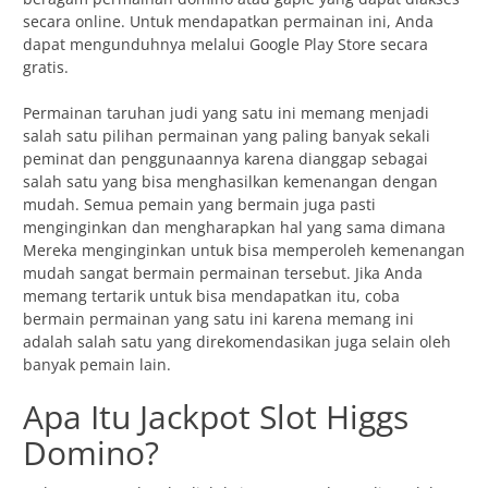
secara online. Untuk mendapatkan permainan ini, Anda
dapat mengunduhnya melalui Google Play Store secara
gratis.
Permainan taruhan judi yang satu ini memang menjadi
salah satu pilihan permainan yang paling banyak sekali
peminat dan penggunaannya karena dianggap sebagai
salah satu yang bisa menghasilkan kemenangan dengan
mudah. Semua pemain yang bermain juga pasti
menginginkan dan mengharapkan hal yang sama dimana
Mereka menginginkan untuk bisa memperoleh kemenangan
mudah sangat bermain permainan tersebut. Jika Anda
memang tertarik untuk bisa mendapatkan itu, coba
bermain permainan yang satu ini karena memang ini
adalah salah satu yang direkomendasikan juga selain oleh
banyak pemain lain.
Apa Itu Jackpot Slot Higgs
Domino?