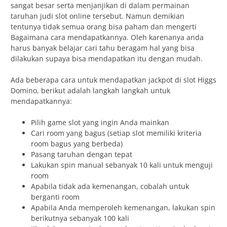
sangat besar serta menjanjikan di dalam permainan
taruhan judi slot online tersebut. Namun demikian
tentunya tidak semua orang bisa paham dan mengerti
Bagaimana cara mendapatkannya. Oleh karenanya anda
harus banyak belajar cari tahu beragam hal yang bisa
dilakukan supaya bisa mendapatkan itu dengan mudah.
Ada beberapa cara untuk mendapatkan jackpot di slot Higgs
Domino, berikut adalah langkah langkah untuk
mendapatkannya:
Pilih game slot yang ingin Anda mainkan
Cari room yang bagus (setiap slot memiliki kriteria
room bagus yang berbeda)
Pasang taruhan dengan tepat
Lakukan spin manual sebanyak 10 kali untuk menguji
room
Apabila tidak ada kemenangan, cobalah untuk
berganti room
Apabila Anda memperoleh kemenangan, lakukan spin
berikutnya sebanyak 100 kali