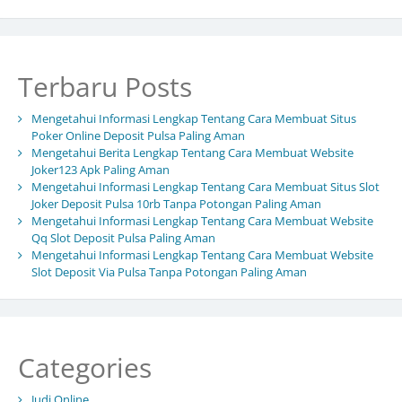
Terbaru Posts
Mengetahui Informasi Lengkap Tentang Cara Membuat Situs
Poker Online Deposit Pulsa Paling Aman
Mengetahui Berita Lengkap Tentang Cara Membuat Website
Joker123 Apk Paling Aman
Mengetahui Informasi Lengkap Tentang Cara Membuat Situs Slot
Joker Deposit Pulsa 10rb Tanpa Potongan Paling Aman
Mengetahui Informasi Lengkap Tentang Cara Membuat Website
Qq Slot Deposit Pulsa Paling Aman
Mengetahui Informasi Lengkap Tentang Cara Membuat Website
Slot Deposit Via Pulsa Tanpa Potongan Paling Aman
Categories
Judi Online