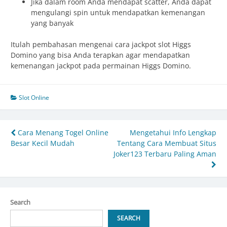
Jika dalam room Anda mendapat scatter, Anda dapat
mengulangi spin untuk mendapatkan kemenangan
yang banyak
Itulah pembahasan mengenai cara jackpot slot Higgs
Domino yang bisa Anda terapkan agar mendapatkan
kemenangan jackpot pada permainan Higgs Domino.
Slot Online
Post
Cara Menang Togel Online
Mengetahui Info Lengkap
Besar Kecil Mudah
Tentang Cara Membuat Situs
navigation
Joker123 Terbaru Paling Aman
Search
SEARCH