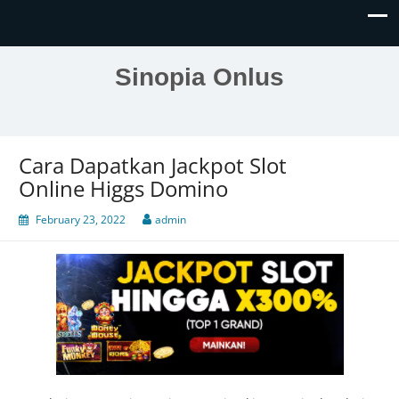
Sinopia Onlus
Cara Dapatkan Jackpot Slot
Online Higgs Domino
February 23, 2022
admin