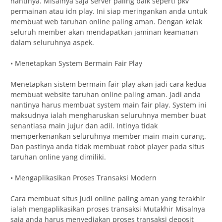
nantinya. Misalnya saja server paling baik seperti pkv
permainan atau idn play. Ini siap meringankan anda untuk
membuat web taruhan online paling aman. Dengan kelak
seluruh member akan mendapatkan jaminan keamanan
dalam seluruhnya aspek.
• Menetapkan System Bermain Fair Play
Menetapkan sistem bermain fair play akan jadi cara kedua
membuat website taruhan online paling aman. Jadi anda
nantinya harus membuat system main fair play. System ini
maksudnya ialah mengharuskan seluruhnya member buat
senantiasa main jujur dan adil. Intinya tidak
memperkenankan seluruhnya member main-main curang.
Dan pastinya anda tidak membuat robot player pada situs
taruhan online yang dimiliki.
• Mengaplikasikan Proses Transaksi Modern
Cara membuat situs judi online paling aman yang terakhir
ialah mengaplikasikan proses transaksi Mutakhir Misalnya
saja anda harus menyediakan proses transaksi deposit