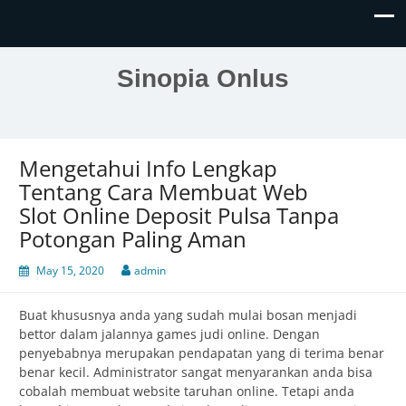
Sinopia Onlus
Mengetahui Info Lengkap
Tentang Cara Membuat Web
Slot Online Deposit Pulsa Tanpa
Potongan Paling Aman
May 15, 2020
admin
Buat khususnya anda yang sudah mulai bosan menjadi
bettor dalam jalannya games judi online. Dengan
penyebabnya merupakan pendapatan yang di terima benar
benar kecil. Administrator sangat menyarankan anda bisa
cobalah membuat website taruhan online. Tetapi anda