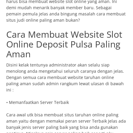
harus bisa membuat website slot online yang aman. Ini
demi mudah menarik banyak member baru. Sebagai
pemain pemula jelas anda bingung masalah cara membuat
situs judi online paling aman bukan?
Cara Membuat Website Slot
Online Deposit Pulsa Paling
Aman
Disini kelak tentunya administrator akan selalu siap
menolong anda mengetahui seluruh caranya dengan jelas.
Dengan semua cara membuat website taruhan online
paling aman sudah admin rangkum lewat ulasan di bawah
ini :
• Memanfaatkan Server Terbaik
Cara awal utk bisa membuat situs taruhan online paling
aman yaitu dengan memakai peran server Terbaik Jelas ada
banyak jenis server paling baik yang bisa anda gunakan