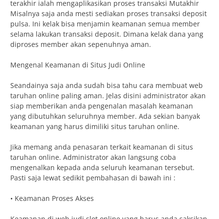
terakhir ialah mengaplikasikan proses transaksi Mutakhir
Misalnya saja anda mesti sediakan proses transaksi deposit
pulsa. Ini kelak bisa menjamin keamanan semua member
selama lakukan transaksi deposit. Dimana kelak dana yang
diproses member akan sepenuhnya aman.
Mengenal Keamanan di Situs Judi Online
Seandainya saja anda sudah bisa tahu cara membuat web
taruhan online paling aman. Jelas disini administrator akan
siap memberikan anda pengenalan masalah keamanan
yang dibutuhkan seluruhnya member. Ada sekian banyak
keamanan yang harus dimiliki situs taruhan online.
Jika memang anda penasaran terkait keamanan di situs
taruhan online. Administrator akan langsung coba
mengenalkan kepada anda seluruh keamanan tersebut.
Pasti saja lewat sedikit pembahasan di bawah ini :
• Keamanan Proses Akses
Keamanan di web judi slot online yang harus anda saksikan