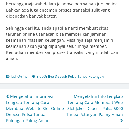
bertanggungjawab dalam jalannya permainan judi online.
Bahkan ada juga ancaman proses transaksi sulit yang
didapatkan banyak bettor.
Sehingga dari itu, anda apabila nanti membuat situs
taruhan online usahakan bisa memberikan jaminan
keamanan masalah keuangan. Misalnya saja menjamin
keamanan akun yang dipunyai seluruhnya member.
Kemudian memberikan proses transaksi yang mudah dan
aman.
Judi Online
Slot Online Deposit Pulsa Tanpa Potongan
Post
Mengetahui Informasi
Mengetahui Info Lengkap
Lengkap Tentang Cara
Tentang Cara Membuat Web
navigation
Membuat Website Slot Online
Slot Joker Deposit Pulsa 5000
Deposit Pulsa Tanpa
Tanpa Potongan Paling Aman
Potongan Paling Aman