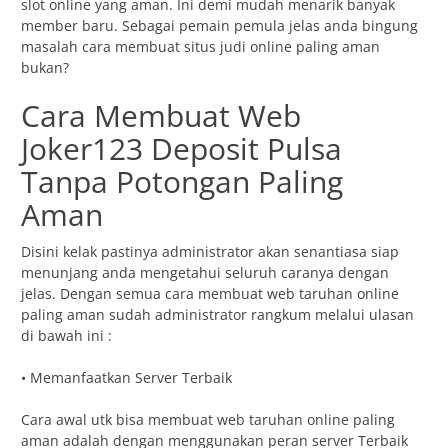
slot online yang aman. Ini demi mudah menarik banyak
member baru. Sebagai pemain pemula jelas anda bingung
masalah cara membuat situs judi online paling aman
bukan?
Cara Membuat Web
Joker123 Deposit Pulsa
Tanpa Potongan Paling
Aman
Disini kelak pastinya administrator akan senantiasa siap
menunjang anda mengetahui seluruh caranya dengan
jelas. Dengan semua cara membuat web taruhan online
paling aman sudah administrator rangkum melalui ulasan
di bawah ini :
• Memanfaatkan Server Terbaik
Cara awal utk bisa membuat web taruhan online paling
aman adalah dengan menggunakan peran server Terbaik