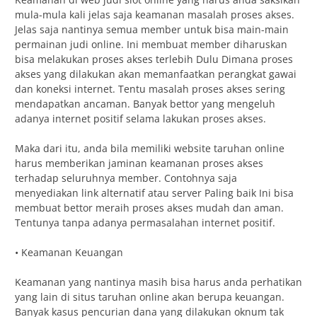
mula-mula kali jelas saja keamanan masalah proses akses.
Jelas saja nantinya semua member untuk bisa main-main
permainan judi online. Ini membuat member diharuskan
bisa melakukan proses akses terlebih Dulu Dimana proses
akses yang dilakukan akan memanfaatkan perangkat gawai
dan koneksi internet. Tentu masalah proses akses sering
mendapatkan ancaman. Banyak bettor yang mengeluh
adanya internet positif selama lakukan proses akses.
Maka dari itu, anda bila memiliki website taruhan online
harus memberikan jaminan keamanan proses akses
terhadap seluruhnya member. Contohnya saja
menyediakan link alternatif atau server Paling baik Ini bisa
membuat bettor meraih proses akses mudah dan aman.
Tentunya tanpa adanya permasalahan internet positif.
• Keamanan Keuangan
Keamanan yang nantinya masih bisa harus anda perhatikan
yang lain di situs taruhan online akan berupa keuangan.
Banyak kasus pencurian dana yang dilakukan oknum tak