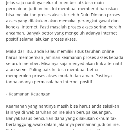
Jelas saja nantinya seluruh member utk bisa main
permainan judi online. Ini membuat member diharuskan
bisa melakukan proses akses terlebih Dulu Dimana proses
akses yang dilakukan akan memakai perangkat gawai dan
koneksi internet. Pasti masalah proses akses sering meraih
ancaman. Banyak bettor yang mengeluh adanya internet
positif selama lakukan proses akses.
Maka dari itu, anda kalau memiliki situs taruhan online
harus memberikan jaminan keamanan proses akses kepada
seluruh member. Misalnya saja menyediakan link alternatif
atau server Paling baik Ini bisa membuat bettor
memperoleh proses akses mudah dan aman. Pastinya
tanpa adanya permasalahan internet positif.
• Keamanan Keuangan
Keamanan yang nantinya masih bisa harus anda saksikan
lainnya di web taruhan online akan berupa keuangan.
Banyak kasus pencurian dana yang dilakukan oknum tak
bertanggungjawab dalam jalannya permainan judi online.