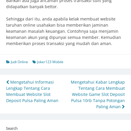
Bahkan ada juga ancaman proses transaksi sulit yang
didapatkan banyak bettor.
Sehingga dari itu, anda apabila kelak membuat website
taruhan online usahakan bisa memberikan jaminan
keamanan masalah keuangan. Contohnya saja menjamin
keamanan akun yang dipunyai semua member. Kemudian
memberikan proses transaksi yang mudah dan aman.
Judi Online
Joker123 Mobile
Post
Mengetahui Informasi
Mengetahui Kabar Lengkap
Lengkap Tentang Cara
Tentang Cara Membuat
navigation
Membuat Website Slot
Website Game Slot Deposit
Deposit Pulsa Paling Aman
Pulsa 10rb Tanpa Potongan
Paling Aman
Search