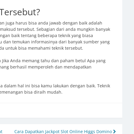
 Tersebut?
an juga harus bisa anda jawab dengan baik adalah
dimaksud tersebut. Sebagian dari anda mungkin banyak
an baik tentang beberapa teknik yang biasa
ahu dan temukan informasinya dari banyak sumber yang
a untuk bisa memahami teknik tersebut.
an Jika Anda memang tahu dan paham betul Apa yang
memang berhasil memperoleh dan mendapatkan
ja dalam hal ini bisa kamu lakukan dengan baik. Teknik
 kemenangan bisa diraih mudah.
at
Cara Dapatkan Jackpot Slot Online Higgs Domino