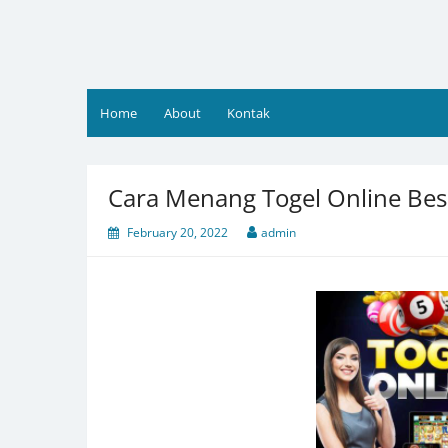
Skip
to
content
Home
About
Kontak
Cara Menang Togel Online Bes
February 20, 2022
admin