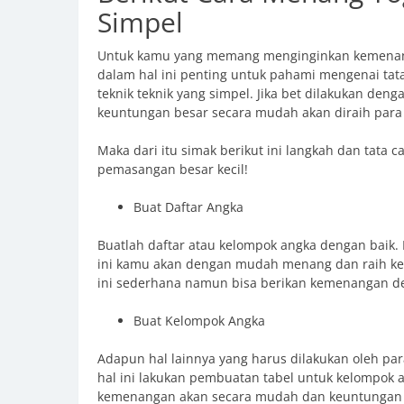
Simpel
Untuk kamu yang memang menginginkan kemenanga
dalam hal ini penting untuk pahami mengenai ta
teknik teknik yang simpel. Jika bet dilakukan de
keuntungan besar secara mudah akan diraih para 
Maka dari itu simak berikut ini langkah dan tata 
pemasangan besar kecil!
Buat Daftar Angka
Buatlah daftar atau kelompok angka dengan baik.
ini kamu akan dengan mudah menang dan raih kem
ini sederhana namun bisa berikan kemenangan de
Buat Kelompok Angka
Adapun hal lainnya yang harus dilakukan oleh para
hal ini lakukan pembuatan tabel untuk kelompok an
kemenangan akan secara mudah dan keuntungan b