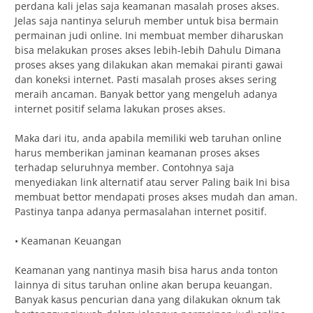
perdana kali jelas saja keamanan masalah proses akses.
Jelas saja nantinya seluruh member untuk bisa bermain
permainan judi online. Ini membuat member diharuskan
bisa melakukan proses akses lebih-lebih Dahulu Dimana
proses akses yang dilakukan akan memakai piranti gawai
dan koneksi internet. Pasti masalah proses akses sering
meraih ancaman. Banyak bettor yang mengeluh adanya
internet positif selama lakukan proses akses.
Maka dari itu, anda apabila memiliki web taruhan online
harus memberikan jaminan keamanan proses akses
terhadap seluruhnya member. Contohnya saja
menyediakan link alternatif atau server Paling baik Ini bisa
membuat bettor mendapati proses akses mudah dan aman.
Pastinya tanpa adanya permasalahan internet positif.
• Keamanan Keuangan
Keamanan yang nantinya masih bisa harus anda tonton
lainnya di situs taruhan online akan berupa keuangan.
Banyak kasus pencurian dana yang dilakukan oknum tak