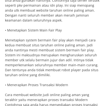
bisa anda gunakan nantinya. Contohnya saja server terbaik
seperti pkv permainan atau idn play. Ini siap menopang
anda utk membuat website taruhan online paling aman.
Dengan nanti seluruh member akan meraih jaminan
keamanan dalam seluruhnya aspek.
• Menetapkan Sistem Main Fair Play
Menetapkan system bermain fair play akan menjadi cara
kedua membuat situs taruhan online paling aman. Jadi
anda nantinya mesti membuat sistem bermain fair play.
Sistem ini maksudnya merupakan mengharuskan seluruh
member utk selalu bermain jujur dan adil. Intinya tidak
memperkenankan seluruhnya member main-main curang.
Dan tentunya anda tidak membuat robot player pada situs
taruhan online yang dimiliki.
• Menerapkan Proses Transaksi Modern
Cara membuat website judi online paling aman yang
terakhir yaitu menerapkan proses transaksi Modern
Contohnya saja anda harus menyediakan proses transaksi