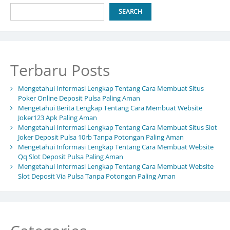
SEARCH
Terbaru Posts
Mengetahui Informasi Lengkap Tentang Cara Membuat Situs
Poker Online Deposit Pulsa Paling Aman
Mengetahui Berita Lengkap Tentang Cara Membuat Website
Joker123 Apk Paling Aman
Mengetahui Informasi Lengkap Tentang Cara Membuat Situs Slot
Joker Deposit Pulsa 10rb Tanpa Potongan Paling Aman
Mengetahui Informasi Lengkap Tentang Cara Membuat Website
Qq Slot Deposit Pulsa Paling Aman
Mengetahui Informasi Lengkap Tentang Cara Membuat Website
Slot Deposit Via Pulsa Tanpa Potongan Paling Aman