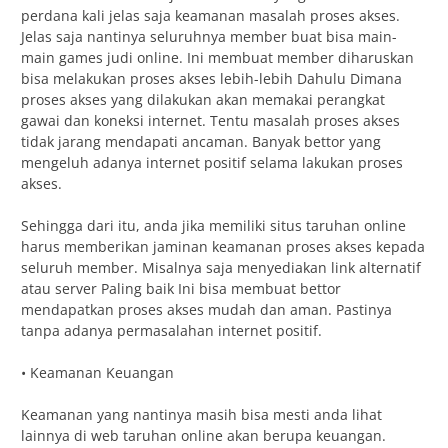
perdana kali jelas saja keamanan masalah proses akses.
Jelas saja nantinya seluruhnya member buat bisa main-
main games judi online. Ini membuat member diharuskan
bisa melakukan proses akses lebih-lebih Dahulu Dimana
proses akses yang dilakukan akan memakai perangkat
gawai dan koneksi internet. Tentu masalah proses akses
tidak jarang mendapati ancaman. Banyak bettor yang
mengeluh adanya internet positif selama lakukan proses
akses.
Sehingga dari itu, anda jika memiliki situs taruhan online
harus memberikan jaminan keamanan proses akses kepada
seluruh member. Misalnya saja menyediakan link alternatif
atau server Paling baik Ini bisa membuat bettor
mendapatkan proses akses mudah dan aman. Pastinya
tanpa adanya permasalahan internet positif.
• Keamanan Keuangan
Keamanan yang nantinya masih bisa mesti anda lihat
lainnya di web taruhan online akan berupa keuangan.