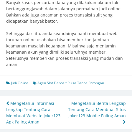
Banyak kasus pencurian dana yang dilakukan oknum tak
bertanggungjawab dalam jalannya permainan judi online.
Bahkan ada juga ancaman proses transaksi sulit yang
didapatkan banyak bettor.
Sehingga dari itu, anda seandainya nanti membuat web
taruhan online usahakan bisa memberikan jaminan
keamanan masalah keuangan. Misalnya saja menjamin
keamanan akun yang dimiliki seluruhnya member.
Seterusnya memberikan proses transaksi yang mudah dan
aman.
Judi Online
Agen Slot Deposit Pulsa Tanpa Potongan
Post
Mengetahui Informasi
Mengetahui Berita Lengkap
Lengkap Tentang Cara
Tentang Cara Membuat Situs
navigation
Membuat Website Joker123
Joker123 Mobile Paling Aman
Apk Paling Aman