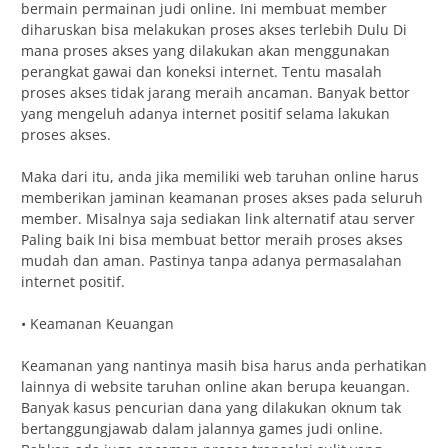
bermain permainan judi online. Ini membuat member
diharuskan bisa melakukan proses akses terlebih Dulu Di
mana proses akses yang dilakukan akan menggunakan
perangkat gawai dan koneksi internet. Tentu masalah
proses akses tidak jarang meraih ancaman. Banyak bettor
yang mengeluh adanya internet positif selama lakukan
proses akses.
Maka dari itu, anda jika memiliki web taruhan online harus
memberikan jaminan keamanan proses akses pada seluruh
member. Misalnya saja sediakan link alternatif atau server
Paling baik Ini bisa membuat bettor meraih proses akses
mudah dan aman. Pastinya tanpa adanya permasalahan
internet positif.
• Keamanan Keuangan
Keamanan yang nantinya masih bisa harus anda perhatikan
lainnya di website taruhan online akan berupa keuangan.
Banyak kasus pencurian dana yang dilakukan oknum tak
bertanggungjawab dalam jalannya games judi online.