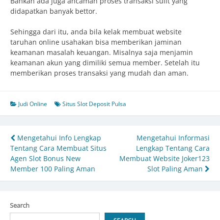
Bahkan ada juga ancaman proses transaksi sulit yang
didapatkan banyak bettor.
Sehingga dari itu, anda bila kelak membuat website
taruhan online usahakan bisa memberikan jaminan
keamanan masalah keuangan. Misalnya saja menjamin
keamanan akun yang dimiliki semua member. Setelah itu
memberikan proses transaksi yang mudah dan aman.
Judi Online
Situs Slot Deposit Pulsa
Post
Mengetahui Info Lengkap
Mengetahui Informasi
Tentang Cara Membuat Situs
Lengkap Tentang Cara
navigation
Agen Slot Bonus New
Membuat Website Joker123
Member 100 Paling Aman
Slot Paling Aman
Search