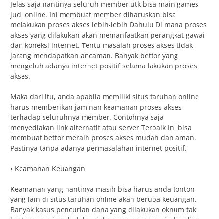
Jelas saja nantinya seluruh member utk bisa main games
judi online. Ini membuat member diharuskan bisa
melakukan proses akses lebih-lebih Dahulu Di mana proses
akses yang dilakukan akan memanfaatkan perangkat gawai
dan koneksi internet. Tentu masalah proses akses tidak
jarang mendapatkan ancaman. Banyak bettor yang
mengeluh adanya internet positif selama lakukan proses
akses.
Maka dari itu, anda apabila memiliki situs taruhan online
harus memberikan jaminan keamanan proses akses
terhadap seluruhnya member. Contohnya saja
menyediakan link alternatif atau server Terbaik Ini bisa
membuat bettor meraih proses akses mudah dan aman.
Pastinya tanpa adanya permasalahan internet positif.
• Keamanan Keuangan
Keamanan yang nantinya masih bisa harus anda tonton
yang lain di situs taruhan online akan berupa keuangan.
Banyak kasus pencurian dana yang dilakukan oknum tak