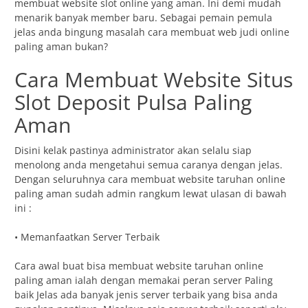
membuat website slot online yang aman. Ini demi mudah
menarik banyak member baru. Sebagai pemain pemula
jelas anda bingung masalah cara membuat web judi online
paling aman bukan?
Cara Membuat Website Situs
Slot Deposit Pulsa Paling
Aman
Disini kelak pastinya administrator akan selalu siap
menolong anda mengetahui semua caranya dengan jelas.
Dengan seluruhnya cara membuat website taruhan online
paling aman sudah admin rangkum lewat ulasan di bawah
ini :
• Memanfaatkan Server Terbaik
Cara awal buat bisa membuat website taruhan online
paling aman ialah dengan memakai peran server Paling
baik Jelas ada banyak jenis server terbaik yang bisa anda