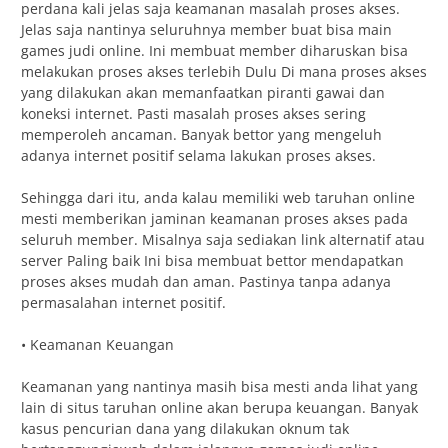
perdana kali jelas saja keamanan masalah proses akses.
Jelas saja nantinya seluruhnya member buat bisa main
games judi online. Ini membuat member diharuskan bisa
melakukan proses akses terlebih Dulu Di mana proses akses
yang dilakukan akan memanfaatkan piranti gawai dan
koneksi internet. Pasti masalah proses akses sering
memperoleh ancaman. Banyak bettor yang mengeluh
adanya internet positif selama lakukan proses akses.
Sehingga dari itu, anda kalau memiliki web taruhan online
mesti memberikan jaminan keamanan proses akses pada
seluruh member. Misalnya saja sediakan link alternatif atau
server Paling baik Ini bisa membuat bettor mendapatkan
proses akses mudah dan aman. Pastinya tanpa adanya
permasalahan internet positif.
• Keamanan Keuangan
Keamanan yang nantinya masih bisa mesti anda lihat yang
lain di situs taruhan online akan berupa keuangan. Banyak
kasus pencurian dana yang dilakukan oknum tak