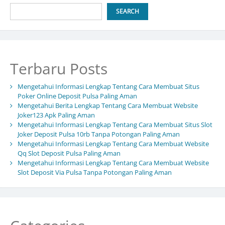
SEARCH
Terbaru Posts
Mengetahui Informasi Lengkap Tentang Cara Membuat Situs
Poker Online Deposit Pulsa Paling Aman
Mengetahui Berita Lengkap Tentang Cara Membuat Website
Joker123 Apk Paling Aman
Mengetahui Informasi Lengkap Tentang Cara Membuat Situs Slot
Joker Deposit Pulsa 10rb Tanpa Potongan Paling Aman
Mengetahui Informasi Lengkap Tentang Cara Membuat Website
Qq Slot Deposit Pulsa Paling Aman
Mengetahui Informasi Lengkap Tentang Cara Membuat Website
Slot Deposit Via Pulsa Tanpa Potongan Paling Aman