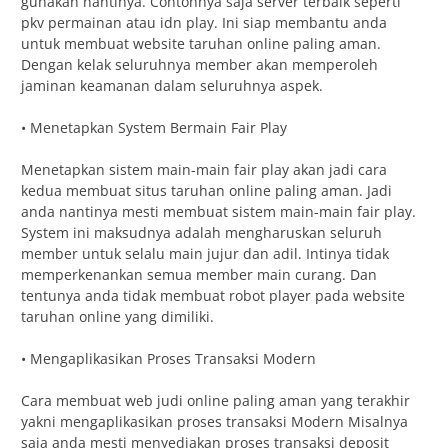
gunakan nantinya. Contohnya saja server terbaik seperti
pkv permainan atau idn play. Ini siap membantu anda
untuk membuat website taruhan online paling aman.
Dengan kelak seluruhnya member akan memperoleh
jaminan keamanan dalam seluruhnya aspek.
• Menetapkan System Bermain Fair Play
Menetapkan sistem main-main fair play akan jadi cara
kedua membuat situs taruhan online paling aman. Jadi
anda nantinya mesti membuat sistem main-main fair play.
System ini maksudnya adalah mengharuskan seluruh
member untuk selalu main jujur dan adil. Intinya tidak
memperkenankan semua member main curang. Dan
tentunya anda tidak membuat robot player pada website
taruhan online yang dimiliki.
• Mengaplikasikan Proses Transaksi Modern
Cara membuat web judi online paling aman yang terakhir
yakni mengaplikasikan proses transaksi Modern Misalnya
saja anda mesti menyediakan proses transaksi deposit