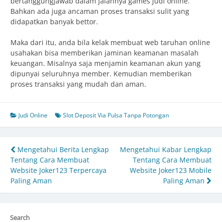
bertanggungjawab dalam jalannya games judi online.
Bahkan ada juga ancaman proses transaksi sulit yang
didapatkan banyak bettor.
Maka dari itu, anda bila kelak membuat web taruhan online
usahakan bisa memberikan jaminan keamanan masalah
keuangan. Misalnya saja menjamin keamanan akun yang
dipunyai seluruhnya member. Kemudian memberikan
proses transaksi yang mudah dan aman.
Judi Online
Slot Deposit Via Pulsa Tanpa Potongan
Post
Mengetahui Berita Lengkap
Mengetahui Kabar Lengkap
Tentang Cara Membuat
Tentang Cara Membuat
navigation
Website Joker123 Terpercaya
Website Joker123 Mobile
Paling Aman
Paling Aman
Search