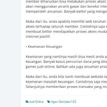
member diharuskan bisa melakukan proses akses 
akan menggunakan piranti gawai dan koneksi inter
memperoleh ancaman. Banyak bettor yang mengeluh
Maka dari itu, anda apabila memiliki web taruha
akses terhadap seluruh member. Contohnya saja sedi
membuat bettor mendapatkan proses akses muda
internet positif.
• Keamanan Keuangan
Keamanan yang nantinya masih bisa mesti anda pe
keuangan. Banyak kasus pencurian dana yang dil
games judi online. Bahkan ada juga ancaman prose
Maka dari itu, anda bila nanti membuat website 
keamanan masalah keuangan. Contohnya saja men
Selanjutnya memberikan proses transaksi yang 
Judi Online
Agen Slot Joker123