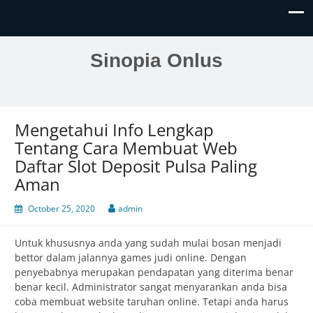
Sinopia Onlus
Mengetahui Info Lengkap
Tentang Cara Membuat Web
Daftar Slot Deposit Pulsa Paling
Aman
October 25, 2020
admin
Untuk khususnya anda yang sudah mulai bosan menjadi
bettor dalam jalannya games judi online. Dengan
penyebabnya merupakan pendapatan yang diterima benar
benar kecil. Administrator sangat menyarankan anda bisa
coba membuat website taruhan online. Tetapi anda harus