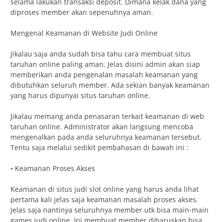
selama lakukan transaksi deposit. Dimana kelak dana yang
diproses member akan sepenuhnya aman.
Mengenal Keamanan di Website Judi Online
Jikalau saja anda sudah bisa tahu cara membuat situs
taruhan online paling aman. Jelas disini admin akan siap
memberikan anda pengenalan masalah keamanan yang
dibutuhkan seluruh member. Ada sekian banyak keamanan
yang harus dipunyai situs taruhan online.
Jikalau memang anda penasaran terkait keamanan di web
taruhan online. Administrator akan langsung mencoba
mengenalkan pada anda seluruhnya keamanan tersebut.
Tentu saja melalui sedikit pembahasan di bawah ini :
• Keamanan Proses Akses
Keamanan di situs judi slot online yang harus anda lihat
pertama kali jelas saja keamanan masalah proses akses.
Jelas saja nantinya seluruhnya member utk bisa main-main
games judi online. Ini membuat member diharuskan bisa