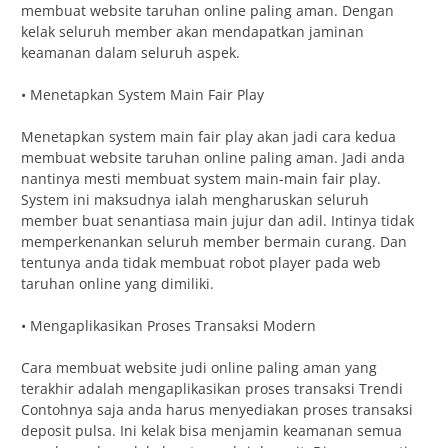
membuat website taruhan online paling aman. Dengan
kelak seluruh member akan mendapatkan jaminan
keamanan dalam seluruh aspek.
• Menetapkan System Main Fair Play
Menetapkan system main fair play akan jadi cara kedua
membuat website taruhan online paling aman. Jadi anda
nantinya mesti membuat system main-main fair play.
System ini maksudnya ialah mengharuskan seluruh
member buat senantiasa main jujur dan adil. Intinya tidak
memperkenankan seluruh member bermain curang. Dan
tentunya anda tidak membuat robot player pada web
taruhan online yang dimiliki.
• Mengaplikasikan Proses Transaksi Modern
Cara membuat website judi online paling aman yang
terakhir adalah mengaplikasikan proses transaksi Trendi
Contohnya saja anda harus menyediakan proses transaksi
deposit pulsa. Ini kelak bisa menjamin keamanan semua