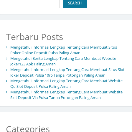
SEARCH
Terbaru Posts
Mengetahui Informasi Lengkap Tentang Cara Membuat Situs
Poker Online Deposit Pulsa Paling Aman
Mengetahui Berita Lengkap Tentang Cara Membuat Website
Joker123 Apk Paling Aman
Mengetahui Informasi Lengkap Tentang Cara Membuat Situs Slot
Joker Deposit Pulsa 10rb Tanpa Potongan Paling Aman
Mengetahui Informasi Lengkap Tentang Cara Membuat Website
Qq Slot Deposit Pulsa Paling Aman
Mengetahui Informasi Lengkap Tentang Cara Membuat Website
Slot Deposit Via Pulsa Tanpa Potongan Paling Aman
Categories