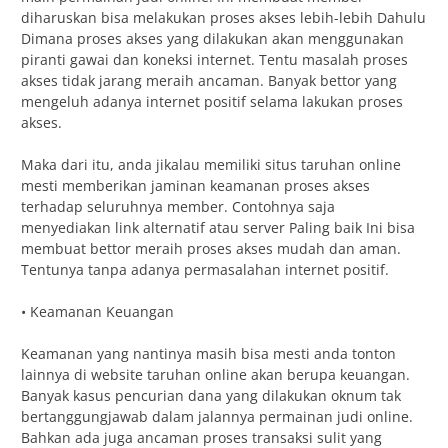
diharuskan bisa melakukan proses akses lebih-lebih Dahulu
Dimana proses akses yang dilakukan akan menggunakan
piranti gawai dan koneksi internet. Tentu masalah proses
akses tidak jarang meraih ancaman. Banyak bettor yang
mengeluh adanya internet positif selama lakukan proses
akses.
Maka dari itu, anda jikalau memiliki situs taruhan online
mesti memberikan jaminan keamanan proses akses
terhadap seluruhnya member. Contohnya saja
menyediakan link alternatif atau server Paling baik Ini bisa
membuat bettor meraih proses akses mudah dan aman.
Tentunya tanpa adanya permasalahan internet positif.
• Keamanan Keuangan
Keamanan yang nantinya masih bisa mesti anda tonton
lainnya di website taruhan online akan berupa keuangan.
Banyak kasus pencurian dana yang dilakukan oknum tak
bertanggungjawab dalam jalannya permainan judi online.
Bahkan ada juga ancaman proses transaksi sulit yang