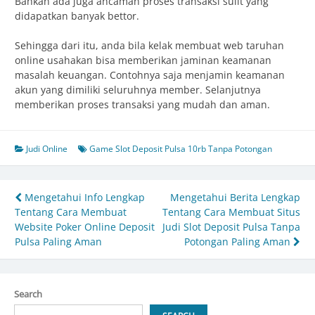
Bahkan ada juga ancaman proses transaksi sulit yang
didapatkan banyak bettor.
Sehingga dari itu, anda bila kelak membuat web taruhan
online usahakan bisa memberikan jaminan keamanan
masalah keuangan. Contohnya saja menjamin keamanan
akun yang dimiliki seluruhnya member. Selanjutnya
memberikan proses transaksi yang mudah dan aman.
Judi Online
Game Slot Deposit Pulsa 10rb Tanpa Potongan
Post
Mengetahui Info Lengkap
Mengetahui Berita Lengkap
Tentang Cara Membuat
Tentang Cara Membuat Situs
navigation
Website Poker Online Deposit
Judi Slot Deposit Pulsa Tanpa
Pulsa Paling Aman
Potongan Paling Aman
Search