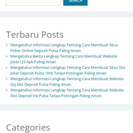
SEARCH
Terbaru Posts
Mengetahui Informasi Lengkap Tentang Cara Membuat Situs
Poker Online Deposit Pulsa Paling Aman
Mengetahui Berita Lengkap Tentang Cara Membuat Website
Joker123 Apk Paling Aman
Mengetahui Informasi Lengkap Tentang Cara Membuat Situs Slot
Joker Deposit Pulsa 10rb Tanpa Potongan Paling Aman
Mengetahui Informasi Lengkap Tentang Cara Membuat Website
Qq Slot Deposit Pulsa Paling Aman
Mengetahui Informasi Lengkap Tentang Cara Membuat Website
Slot Deposit Via Pulsa Tanpa Potongan Paling Aman
Categories