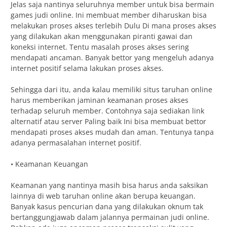
Jelas saja nantinya seluruhnya member untuk bisa bermain
games judi online. Ini membuat member diharuskan bisa
melakukan proses akses terlebih Dulu Di mana proses akses
yang dilakukan akan menggunakan piranti gawai dan
koneksi internet. Tentu masalah proses akses sering
mendapati ancaman. Banyak bettor yang mengeluh adanya
internet positif selama lakukan proses akses.
Sehingga dari itu, anda kalau memiliki situs taruhan online
harus memberikan jaminan keamanan proses akses
terhadap seluruh member. Contohnya saja sediakan link
alternatif atau server Paling baik Ini bisa membuat bettor
mendapati proses akses mudah dan aman. Tentunya tanpa
adanya permasalahan internet positif.
• Keamanan Keuangan
Keamanan yang nantinya masih bisa harus anda saksikan
lainnya di web taruhan online akan berupa keuangan.
Banyak kasus pencurian dana yang dilakukan oknum tak
bertanggungjawab dalam jalannya permainan judi online.