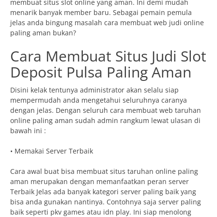
membuat situs slot online yang aman. Ini demi mudah
menarik banyak member baru. Sebagai pemain pemula
jelas anda bingung masalah cara membuat web judi online
paling aman bukan?
Cara Membuat Situs Judi Slot
Deposit Pulsa Paling Aman
Disini kelak tentunya administrator akan selalu siap
mempermudah anda mengetahui seluruhnya caranya
dengan jelas. Dengan seluruh cara membuat web taruhan
online paling aman sudah admin rangkum lewat ulasan di
bawah ini :
• Memakai Server Terbaik
Cara awal buat bisa membuat situs taruhan online paling
aman merupakan dengan memanfaatkan peran server
Terbaik Jelas ada banyak kategori server paling baik yang
bisa anda gunakan nantinya. Contohnya saja server paling
baik seperti pkv games atau idn play. Ini siap menolong