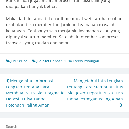
Bahkan ada juga ancaman proses transaksi sulit yang
didapatkan banyak bettor.
Maka dari itu, anda bila nanti membuat web taruhan online
usahakan bisa memberikan jaminan keamanan masalah
keuangan. Contohnya saja menjamin keamanan akun yang
dipunyai seluruh member. Setelah itu memberikan proses
transaksi yang mudah dan aman.
Judi Online
Judi Slot Deposit Pulsa Tanpa Potongan
Post
Mengetahui Informasi
Mengetahui Info Lengkap
Lengkap Tentang Cara
Tentang Cara Membuat Situs
navigation
Membuat Situs Slot Pragmatic
Slot Joker Deposit Pulsa 10rb
Deposit Pulsa Tanpa
Tanpa Potongan Paling Aman
Potongan Paling Aman
Search