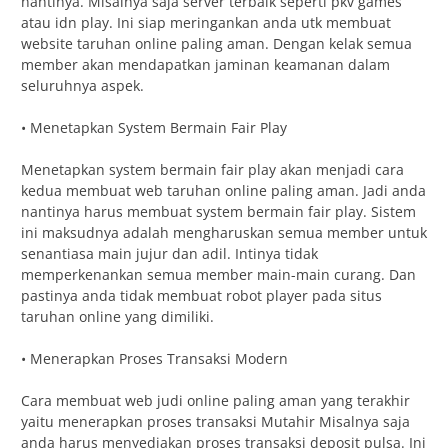
nantinya. Misalnya saja server terbaik seperti pkv games
atau idn play. Ini siap meringankan anda utk membuat
website taruhan online paling aman. Dengan kelak semua
member akan mendapatkan jaminan keamanan dalam
seluruhnya aspek.
• Menetapkan System Bermain Fair Play
Menetapkan system bermain fair play akan menjadi cara
kedua membuat web taruhan online paling aman. Jadi anda
nantinya harus membuat system bermain fair play. Sistem
ini maksudnya adalah mengharuskan semua member untuk
senantiasa main jujur dan adil. Intinya tidak
memperkenankan semua member main-main curang. Dan
pastinya anda tidak membuat robot player pada situs
taruhan online yang dimiliki.
• Menerapkan Proses Transaksi Modern
Cara membuat web judi online paling aman yang terakhir
yaitu menerapkan proses transaksi Mutahir Misalnya saja
anda harus menyediakan proses transaksi deposit pulsa. Ini