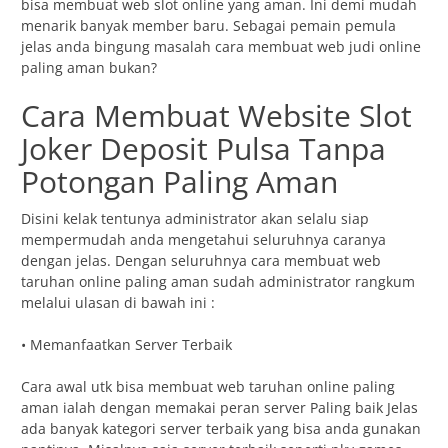
bisa membuat web slot online yang aman. Ini demi mudah
menarik banyak member baru. Sebagai pemain pemula
jelas anda bingung masalah cara membuat web judi online
paling aman bukan?
Cara Membuat Website Slot
Joker Deposit Pulsa Tanpa
Potongan Paling Aman
Disini kelak tentunya administrator akan selalu siap
mempermudah anda mengetahui seluruhnya caranya
dengan jelas. Dengan seluruhnya cara membuat web
taruhan online paling aman sudah administrator rangkum
melalui ulasan di bawah ini :
• Memanfaatkan Server Terbaik
Cara awal utk bisa membuat web taruhan online paling
aman ialah dengan memakai peran server Paling baik Jelas
ada banyak kategori server terbaik yang bisa anda gunakan