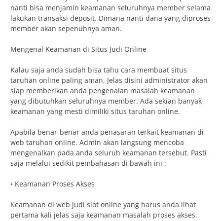
nanti bisa menjamin keamanan seluruhnya member selama
lakukan transaksi deposit. Dimana nanti dana yang diproses
member akan sepenuhnya aman.
Mengenal Keamanan di Situs Judi Online
Kalau saja anda sudah bisa tahu cara membuat situs
taruhan online paling aman. Jelas disini administrator akan
siap memberikan anda pengenalan masalah keamanan
yang dibutuhkan seluruhnya member. Ada sekian banyak
keamanan yang mesti dimiliki situs taruhan online.
Apabila benar-benar anda penasaran terkait keamanan di
web taruhan online. Admin akan langsung mencoba
mengenalkan pada anda seluruh keamanan tersebut. Pasti
saja melalui sedikit pembahasan di bawah ini :
• Keamanan Proses Akses
Keamanan di web judi slot online yang harus anda lihat
pertama kali jelas saja keamanan masalah proses akses.