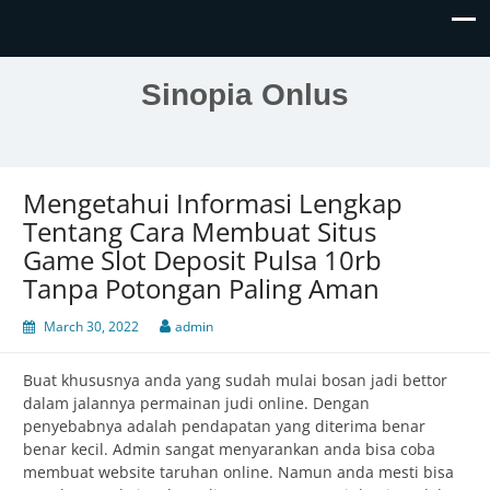
Sinopia Onlus
Mengetahui Informasi Lengkap
Tentang Cara Membuat Situs
Game Slot Deposit Pulsa 10rb
Tanpa Potongan Paling Aman
March 30, 2022
admin
Buat khususnya anda yang sudah mulai bosan jadi bettor
dalam jalannya permainan judi online. Dengan
penyebabnya adalah pendapatan yang diterima benar
benar kecil. Admin sangat menyarankan anda bisa coba
membuat website taruhan online. Namun anda mesti bisa