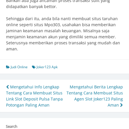
Bahkan ada juga ancaman proses transaksi sulit yang
didapatkan banyak bettor.
Sehingga dari itu, anda bila nanti membuat situs taruhan
online seperti situs Mpo303, usahakan bisa memberikan
jaminan keamanan masalah keuangan. Misalnya saja
menjamin keamanan akun yang dimiliki semua member.
Seterusnya memberikan proses transaksi yang mudah dan
aman.
Judi Online
Joker123 Apk
Post
Mengetahui Info Lengkap
Mengetahui Berita Lengkap
Tentang Cara Membuat Situs
Tentang Cara Membuat Situs
navigation
Link Slot Deposit Pulsa Tanpa
Agen Slot Joker123 Paling
Potongan Paling Aman
Aman
Search