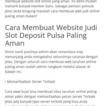
membuat website slot online yang aman. Ini demi mudah
menarik banyak member baru. Sebagai pemain pemula
jelas anda bingung masalah cara membuat web judi online
paling aman bukan?
Cara Membuat Website Judi
Slot Deposit Pulsa Paling
Aman
Disini nanti pastinya admin akan senantiasa siap
menunjang anda mengetahui seluruhnya caranya dengan
jelas. Dengan seluruh cara membuat web taruhan online
paling aman sudah admin rangkum melalui ulasan di
bawah ini :
• Memanfaatkan Server Terbaik
Cara awal buat bisa membuat situs taruhan online paling
aman yakni dengan memanfaatkan peran server Terbaik
Jelas ada banyak type server terbaik yang bisa anda