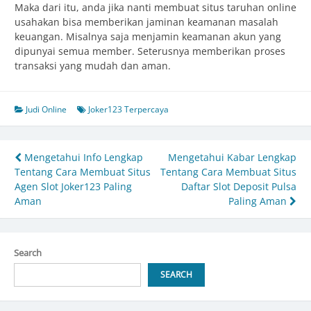
Maka dari itu, anda jika nanti membuat situs taruhan online
usahakan bisa memberikan jaminan keamanan masalah
keuangan. Misalnya saja menjamin keamanan akun yang
dipunyai semua member. Seterusnya memberikan proses
transaksi yang mudah dan aman.
Judi Online
Joker123 Terpercaya
Post
Mengetahui Info Lengkap
Mengetahui Kabar Lengkap
Tentang Cara Membuat Situs
Tentang Cara Membuat Situs
navigation
Agen Slot Joker123 Paling
Daftar Slot Deposit Pulsa
Aman
Paling Aman
Search
SEARCH