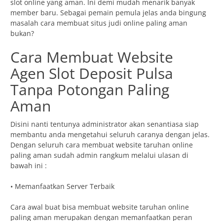
slot online yang aman. Ini demi mudah menarik banyak
member baru. Sebagai pemain pemula jelas anda bingung
masalah cara membuat situs judi online paling aman
bukan?
Cara Membuat Website
Agen Slot Deposit Pulsa
Tanpa Potongan Paling
Aman
Disini nanti tentunya administrator akan senantiasa siap
membantu anda mengetahui seluruh caranya dengan jelas.
Dengan seluruh cara membuat website taruhan online
paling aman sudah admin rangkum melalui ulasan di
bawah ini :
• Memanfaatkan Server Terbaik
Cara awal buat bisa membuat website taruhan online
paling aman merupakan dengan memanfaatkan peran