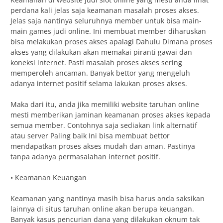
perdana kali jelas saja keamanan masalah proses akses.
Jelas saja nantinya seluruhnya member untuk bisa main-
main games judi online. Ini membuat member diharuskan
bisa melakukan proses akses apalagi Dahulu Dimana proses
akses yang dilakukan akan memakai piranti gawai dan
koneksi internet. Pasti masalah proses akses sering
memperoleh ancaman. Banyak bettor yang mengeluh
adanya internet positif selama lakukan proses akses.
Maka dari itu, anda jika memiliki website taruhan online
mesti memberikan jaminan keamanan proses akses kepada
semua member. Contohnya saja sediakan link alternatif
atau server Paling baik Ini bisa membuat bettor
mendapatkan proses akses mudah dan aman. Pastinya
tanpa adanya permasalahan internet positif.
• Keamanan Keuangan
Keamanan yang nantinya masih bisa harus anda saksikan
lainnya di situs taruhan online akan berupa keuangan.
Banyak kasus pencurian dana yang dilakukan oknum tak