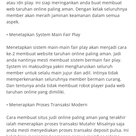
atau idn play. Ini siap meringankan anda buat membuat
web taruhan online paling aman. Dengan kelak seluruhnya
member akan meraih jaminan keamanan dalam semua
aspek.
• Menetapkan System Main Fair Play
Menetapkan sistem main-main fair play akan menjadi cara
ke-2 membuat website taruhan online paling aman. Jadi
anda nantinya mesti membuat sistem bermain fair play.
System ini maksudnya yakni mengharuskan seluruh
member untuk selalu main jujur dan adil. Intinya tidak
memperkenankan seluruhnya member bermain curang.
Dan tentunya anda tidak membuat robot player pada web
taruhan online yang dimiliki.
• Menerapkan Proses Transaksi Modern
Cara membuat situs judi online paling aman yang terakhir
ialah menerapkan proses transaksi Mutahir Misalnya saja
anda mesti menyediakan proses transaksi deposit pulsa. Ini