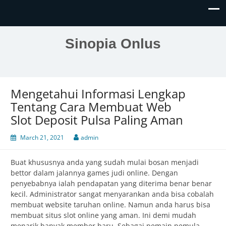
Sinopia Onlus
Mengetahui Informasi Lengkap
Tentang Cara Membuat Web
Slot Deposit Pulsa Paling Aman
March 21, 2021
admin
Buat khususnya anda yang sudah mulai bosan menjadi
bettor dalam jalannya games judi online. Dengan
penyebabnya ialah pendapatan yang diterima benar benar
kecil. Administrator sangat menyarankan anda bisa cobalah
membuat website taruhan online. Namun anda harus bisa
membuat situs slot online yang aman. Ini demi mudah
menarik banyak member baru. Sebagai pemain pemula