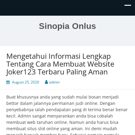
Sinopia Onlus
Mengetahui Informasi Lengkap
Tentang Cara Membuat Website
Joker123 Terbaru Paling Aman
August 25, 2020
admin
Buat khususnya anda yang sudah mulai bosan menjadi
bettor dalam jalannya permainan judi online. Dengan
penyebabnya ialah pendapatan yang di terima benar benar
kecil. Admin sangat menyarankan anda bisa cobalah
membuat web taruhan online. Namun anda harus bisa
membuat situs slot online yang aman. Ini demi mudah
menarik banyak member baru. Sebagai pemain pemula