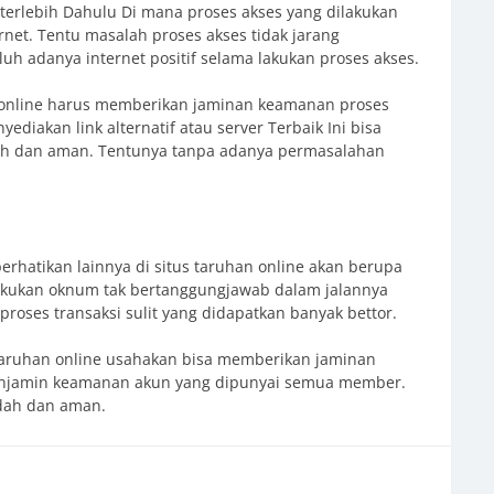
erlebih Dahulu Di mana proses akses yang dilakukan
net. Tentu masalah proses akses tidak jarang
 adanya internet positif selama lakukan proses akses.
an online harus memberikan jaminan keamanan proses
iakan link alternatif atau server Terbaik Ini bisa
h dan aman. Tentunya tanpa adanya permasalahan
rhatikan lainnya di situs taruhan online akan berupa
akukan oknum tak bertanggungjawab dalam jalannya
roses transaksi sulit yang didapatkan banyak bettor.
s taruhan online usahakan bisa memberikan jaminan
njamin keamanan akun yang dipunyai semua member.
dah dan aman.