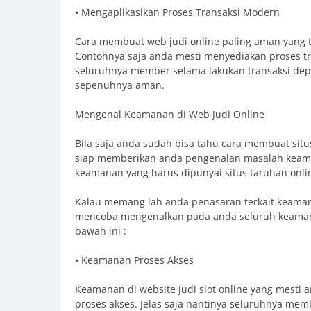
• Mengaplikasikan Proses Transaksi Modern
Cara membuat web judi online paling aman yang t
Contohnya saja anda mesti menyediakan proses tr
seluruhnya member selama lakukan transaksi dep
sepenuhnya aman.
Mengenal Keamanan di Web Judi Online
Bila saja anda sudah bisa tahu cara membuat situs
siap memberikan anda pengenalan masalah keam
keamanan yang harus dipunyai situs taruhan onli
Kalau memang lah anda penasaran terkait keaman
mencoba mengenalkan pada anda seluruh keamanan
bawah ini :
• Keamanan Proses Akses
Keamanan di website judi slot online yang mesti 
proses akses. Jelas saja nantinya seluruhnya mem