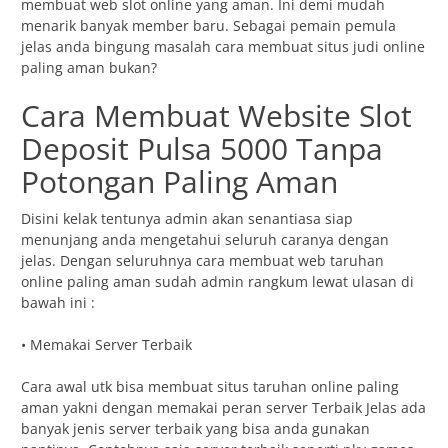
membuat web slot online yang aman. Ini demi mudah
menarik banyak member baru. Sebagai pemain pemula
jelas anda bingung masalah cara membuat situs judi online
paling aman bukan?
Cara Membuat Website Slot
Deposit Pulsa 5000 Tanpa
Potongan Paling Aman
Disini kelak tentunya admin akan senantiasa siap
menunjang anda mengetahui seluruh caranya dengan
jelas. Dengan seluruhnya cara membuat web taruhan
online paling aman sudah admin rangkum lewat ulasan di
bawah ini :
• Memakai Server Terbaik
Cara awal utk bisa membuat situs taruhan online paling
aman yakni dengan memakai peran server Terbaik Jelas ada
banyak jenis server terbaik yang bisa anda gunakan