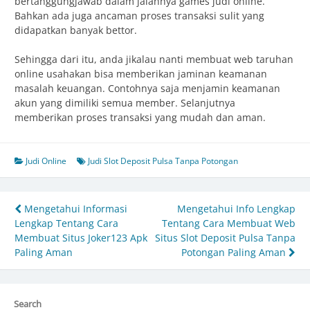
bertanggungjawab dalam jalannya games judi online.
Bahkan ada juga ancaman proses transaksi sulit yang
didapatkan banyak bettor.
Sehingga dari itu, anda jikalau nanti membuat web taruhan
online usahakan bisa memberikan jaminan keamanan
masalah keuangan. Contohnya saja menjamin keamanan
akun yang dimiliki semua member. Selanjutnya
memberikan proses transaksi yang mudah dan aman.
Judi Online
Judi Slot Deposit Pulsa Tanpa Potongan
Post
Mengetahui Informasi
Mengetahui Info Lengkap
Lengkap Tentang Cara
Tentang Cara Membuat Web
navigation
Membuat Situs Joker123 Apk
Situs Slot Deposit Pulsa Tanpa
Paling Aman
Potongan Paling Aman
Search