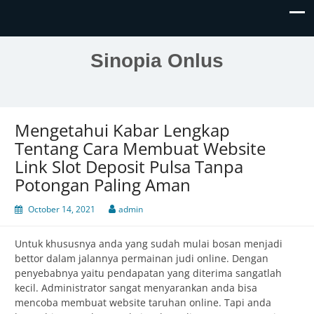
Sinopia Onlus
Mengetahui Kabar Lengkap
Tentang Cara Membuat Website
Link Slot Deposit Pulsa Tanpa
Potongan Paling Aman
October 14, 2021
admin
Untuk khususnya anda yang sudah mulai bosan menjadi
bettor dalam jalannya permainan judi online. Dengan
penyebabnya yaitu pendapatan yang diterima sangatlah
kecil. Administrator sangat menyarankan anda bisa
mencoba membuat website taruhan online. Tapi anda