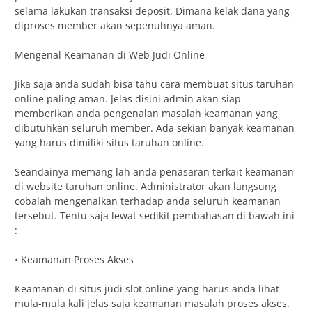
selama lakukan transaksi deposit. Dimana kelak dana yang
diproses member akan sepenuhnya aman.
Mengenal Keamanan di Web Judi Online
Jika saja anda sudah bisa tahu cara membuat situs taruhan
online paling aman. Jelas disini admin akan siap
memberikan anda pengenalan masalah keamanan yang
dibutuhkan seluruh member. Ada sekian banyak keamanan
yang harus dimiliki situs taruhan online.
Seandainya memang lah anda penasaran terkait keamanan
di website taruhan online. Administrator akan langsung
cobalah mengenalkan terhadap anda seluruh keamanan
tersebut. Tentu saja lewat sedikit pembahasan di bawah ini
:
• Keamanan Proses Akses
Keamanan di situs judi slot online yang harus anda lihat
mula-mula kali jelas saja keamanan masalah proses akses.