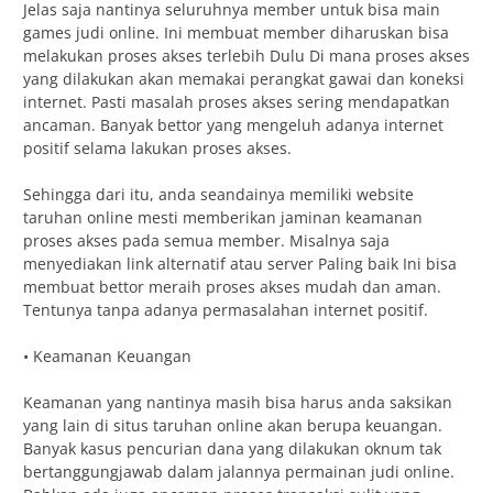
Jelas saja nantinya seluruhnya member untuk bisa main
games judi online. Ini membuat member diharuskan bisa
melakukan proses akses terlebih Dulu Di mana proses akses
yang dilakukan akan memakai perangkat gawai dan koneksi
internet. Pasti masalah proses akses sering mendapatkan
ancaman. Banyak bettor yang mengeluh adanya internet
positif selama lakukan proses akses.
Sehingga dari itu, anda seandainya memiliki website
taruhan online mesti memberikan jaminan keamanan
proses akses pada semua member. Misalnya saja
menyediakan link alternatif atau server Paling baik Ini bisa
membuat bettor meraih proses akses mudah dan aman.
Tentunya tanpa adanya permasalahan internet positif.
• Keamanan Keuangan
Keamanan yang nantinya masih bisa harus anda saksikan
yang lain di situs taruhan online akan berupa keuangan.
Banyak kasus pencurian dana yang dilakukan oknum tak
bertanggungjawab dalam jalannya permainan judi online.