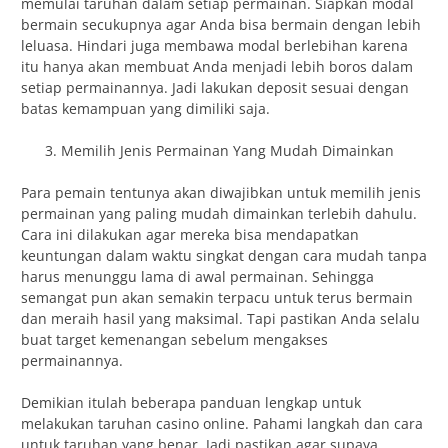
memulai taruhan dalam setiap permainan. Siapkan modal
bermain secukupnya agar Anda bisa bermain dengan lebih
leluasa. Hindari juga membawa modal berlebihan karena
itu hanya akan membuat Anda menjadi lebih boros dalam
setiap permainannya. Jadi lakukan deposit sesuai dengan
batas kemampuan yang dimiliki saja.
Memilih Jenis Permainan Yang Mudah Dimainkan
Para pemain tentunya akan diwajibkan untuk memilih jenis
permainan yang paling mudah dimainkan terlebih dahulu.
Cara ini dilakukan agar mereka bisa mendapatkan
keuntungan dalam waktu singkat dengan cara mudah tanpa
harus menunggu lama di awal permainan. Sehingga
semangat pun akan semakin terpacu untuk terus bermain
dan meraih hasil yang maksimal. Tapi pastikan Anda selalu
buat target kemenangan sebelum mengakses
permainannya.
Demikian itulah beberapa panduan lengkap untuk
melakukan taruhan casino online. Pahami langkah dan cara
untuk taruhan yang benar. Jadi pastikan agar supaya