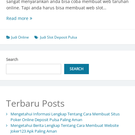
sangat menyarankan anda bisa coba membuat web taruhan
online. Tapi anda harus bisa membuat web slot…
Mengetahui
Read more
Informasi
Lengkap
Tentang
Judi Online
Judi Slot Deposit Pulsa
Cara
Membuat
Website
Search
Slot
Online
SEARCH
Depo
Via
Dana
Paling
Terbaru Posts
Aman
Mengetahui Informasi Lengkap Tentang Cara Membuat Situs
Poker Online Deposit Pulsa Paling Aman
Mengetahui Berita Lengkap Tentang Cara Membuat Website
Joker123 Apk Paling Aman