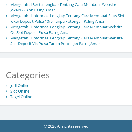
Mengetahui Berita Lengkap Tentang Cara Membuat Website
Joker123 Apk Paling Aman
Mengetahui Informasi Lengkap Tentang Cara Membuat Situs Slot
Joker Deposit Pulsa 10rb Tanpa Potongan Paling Aman
Mengetahui Informasi Lengkap Tentang Cara Membuat Website
Qq Slot Deposit Pulsa Paling Aman
Mengetahui Informasi Lengkap Tentang Cara Membuat Website
Slot Deposit Via Pulsa Tanpa Potongan Paling Aman
Categories
Judi Online
Slot Online
Togel Online
© 2026 All rights reserved