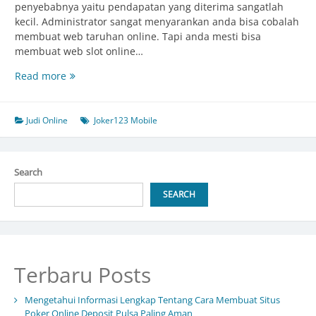
penyebabnya yaitu pendapatan yang diterima sangatlah
kecil. Administrator sangat menyarankan anda bisa cobalah
membuat web taruhan online. Tapi anda mesti bisa
membuat web slot online…
Mengetahui
Read more
Berita
Lengkap
Tentang
Judi Online
Joker123 Mobile
Cara
Membuat
Web
Search
Link
Slot
SEARCH
Deposit
Pulsa
Tanpa
Potongan
Terbaru Posts
Paling
Aman
Mengetahui Informasi Lengkap Tentang Cara Membuat Situs
Poker Online Deposit Pulsa Paling Aman