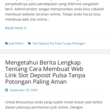
penyebabnya yaitu pendapatan yang diterima sangatlah
kecil. Administrator sangat menyarankan anda bisa cobalah
membuat website taruhan online. Tetapi anda harus bisa
membuat web slot online…
Mengetahui
Read more
Info
Lengkap
Tentang
Judi Online
Slot Deposit Via Pulsa Tanpa Potongan
Cara
Membuat
Web
Mengetahui Berita Lengkap
Situs
Tentang Cara Membuat Web
Slot
Link Slot Deposit Pulsa Tanpa
Deposit
Pulsa
Potongan Paling Aman
Paling
Aman
September 30, 2020
Untuk khususnya anda yang sudah mulai bosan jadi bettor
dalam jalannya permainan judi online. Dengan