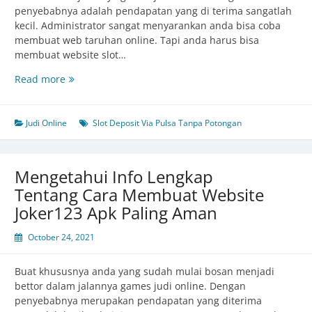
penyebabnya adalah pendapatan yang di terima sangatlah
kecil. Administrator sangat menyarankan anda bisa coba
membuat web taruhan online. Tapi anda harus bisa
membuat website slot…
Mengetahui
Read more
Berita
Lengkap
Tentang
Judi Online
Slot Deposit Via Pulsa Tanpa Potongan
Cara
Membuat
Web
Mengetahui Info Lengkap
Game
Tentang Cara Membuat Website
Slot
Joker123 Apk Paling Aman
Deposit
Pulsa
October 24, 2021
10rb
Tanpa
Potongan
Buat khususnya anda yang sudah mulai bosan menjadi
Paling
bettor dalam jalannya games judi online. Dengan
Aman
penyebabnya merupakan pendapatan yang diterima