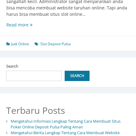
sangatlah kecil. Administrator sangat menyarankan anda
bisa mencoba membuat website taruhan online. Tapi anda
harus bisa membuat situs slot online…
Mengetahui
Read more
Info
Lengkap
Tentang
Judi Online
Slot Deposit Pulsa
Cara
Membuat
Website
Search
Joker123
Apk
SEARCH
Paling
Aman
Terbaru Posts
Mengetahui Informasi Lengkap Tentang Cara Membuat Situs
Poker Online Deposit Pulsa Paling Aman
Mengetahui Berita Lengkap Tentang Cara Membuat Website