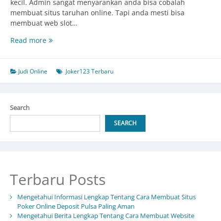
kecil. Admin sangat menyarankan anda bisa cobalah
membuat situs taruhan online. Tapi anda mesti bisa
membuat web slot…
Mengetahui
Read more
Berita
Lengkap
Tentang
Judi Online
Joker123 Terbaru
Cara
Membuat
Situs
Search
Agen
Slot
SEARCH
Joker123
Paling
Aman
Terbaru Posts
Mengetahui Informasi Lengkap Tentang Cara Membuat Situs
Poker Online Deposit Pulsa Paling Aman
Mengetahui Berita Lengkap Tentang Cara Membuat Website