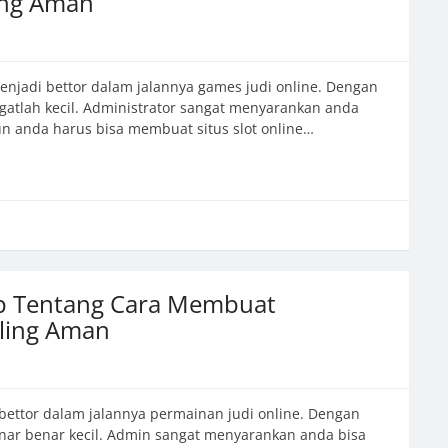
ling Aman
njadi bettor dalam jalannya games judi online. Dengan
atlah kecil. Administrator sangat menyarankan anda
n anda harus bisa membuat situs slot online…
p Tentang Cara Membuat
Paling Aman
bettor dalam jalannya permainan judi online. Dengan
nar benar kecil. Admin sangat menyarankan anda bisa