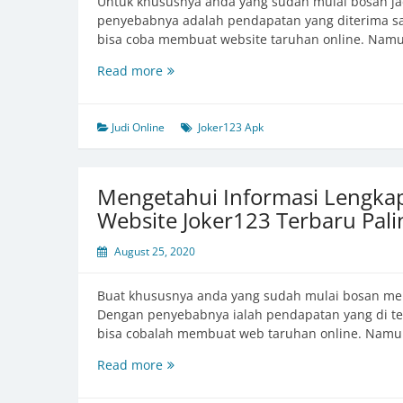
Untuk khususnya anda yang sudah mulai bosan jad
Tanpa
penyebabnya adalah pendapatan yang diterima sa
Potongan
bisa coba membuat website taruhan online. Namu
Paling
Aman
Mengetahui
Read more
Kabar
Lengkap
Tentang
Judi Online
Joker123 Apk
Cara
Membuat
Web
Mengetahui Informasi Lengka
Poker
Website Joker123 Terbaru Pal
Online
Deposit
August 25, 2020
Pulsa
Paling
Buat khususnya anda yang sudah mulai bosan menj
Aman
Dengan penyebabnya ialah pendapatan yang di te
bisa cobalah membuat web taruhan online. Namu
Mengetahui
Read more
Informasi
Lengkap