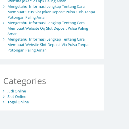
Website Joker123 Apk Paling Aman
Mengetahui Informasi Lengkap Tentang Cara
Membuat Situs Slot Joker Deposit Pulsa 10rb Tanpa
Potongan Paling Aman
Mengetahui Informasi Lengkap Tentang Cara
Membuat Website Qq Slot Deposit Pulsa Paling
Aman
Mengetahui Informasi Lengkap Tentang Cara
Membuat Website Slot Deposit Via Pulsa Tanpa
Potongan Paling Aman
Categories
Judi Online
Slot Online
Togel Online