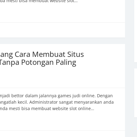
da mesti bisa membuat website slot…
tang Cara Membuat Situs
 Tanpa Potongan Paling
jadi bettor dalam jalannya games judi online. Dengan
ngatlah kecil. Administrator sangat menyarankan anda
nda mesti bisa membuat website slot online…