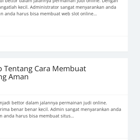
i bettor dalam jalannya permainan judi online. Dengan
ngatlah kecil. Administrator sangat menyarankan anda
n anda harus bisa membuat web slot online…
p Tentang Cara Membuat
ing Aman
adi bettor dalam jalannya permainan judi online.
rima benar benar kecil. Admin sangat menyarankan anda
n anda harus bisa membuat situs…