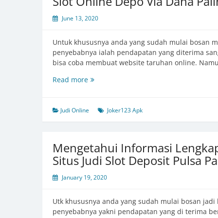
Slot Online Depo Via Dana Pa
Deposit
Pulsa
June 13, 2020
Paling
Aman
Untuk khususnya anda yang sudah mulai bosan me
penyebabnya ialah pendapatan yang diterima sang
bisa coba membuat website taruhan online. Namu
Mengetahui
Read more
Berita
Lengkap
Tentang
Judi Online
Joker123 Apk
Cara
Membuat
Situs
Mengetahui Informasi Lengka
Slot
Situs Judi Slot Deposit Pulsa 
Online
Depo
January 19, 2020
Via
Dana
Utk khususnya anda yang sudah mulai bosan jadi 
Paling
penyebabnya yakni pendapatan yang di terima be
Aman