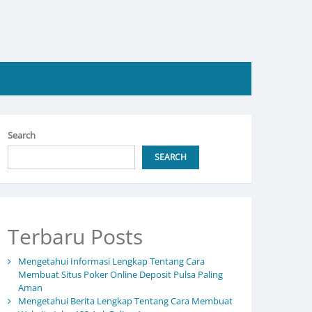
Search
SEARCH
Terbaru Posts
Mengetahui Informasi Lengkap Tentang Cara
Membuat Situs Poker Online Deposit Pulsa Paling
Aman
Mengetahui Berita Lengkap Tentang Cara Membuat