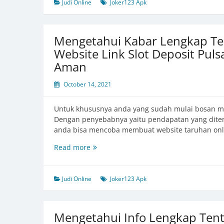
Tentang
Judi Online
Joker123 Apk
Cara
Membuat
Situs
Mengetahui Kabar Lengkap T
Game
Website Link Slot Deposit Pul
Slot
Aman
Deposit
Pulsa
October 14, 2021
10rb
Tanpa
Potongan
Untuk khususnya anda yang sudah mulai bosan men
Paling
Dengan penyebabnya yaitu pendapatan yang diter
Aman
anda bisa mencoba membuat website taruhan onli
Mengetahui
Read more
Kabar
Lengkap
Tentang
Judi Online
Joker123 Apk
Cara
Membuat
Website
Mengetahui Info Lengkap Ten
Link