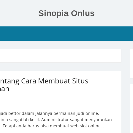
Sinopia Onlus
entang Cara Membuat Situs
man
di bettor dalam jalannya permainan judi online.
ima sangatlah kecil. Administrator sangat menyarankan
. Tetapi anda harus bisa membuat web slot online…