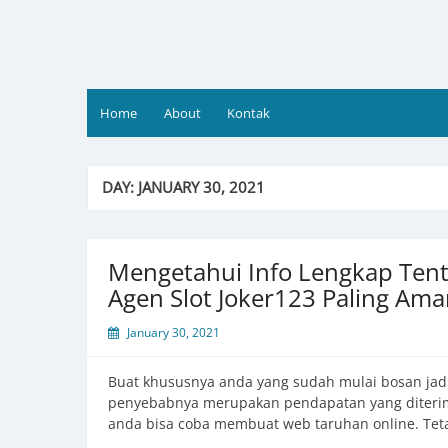
Skip
to
content
Home
About
Kontak
DAY:
JANUARY 30, 2021
Mengetahui Info Lengkap Ten
Agen Slot Joker123 Paling Am
January 30, 2021
Buat khususnya anda yang sudah mulai bosan jadi
penyebabnya merupakan pendapatan yang diterima
anda bisa coba membuat web taruhan online. Tet