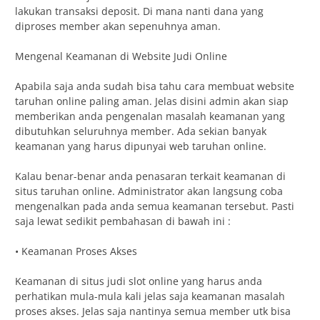
lakukan transaksi deposit. Di mana nanti dana yang
diproses member akan sepenuhnya aman.
Mengenal Keamanan di Website Judi Online
Apabila saja anda sudah bisa tahu cara membuat website
taruhan online paling aman. Jelas disini admin akan siap
memberikan anda pengenalan masalah keamanan yang
dibutuhkan seluruhnya member. Ada sekian banyak
keamanan yang harus dipunyai web taruhan online.
Kalau benar-benar anda penasaran terkait keamanan di
situs taruhan online. Administrator akan langsung coba
mengenalkan pada anda semua keamanan tersebut. Pasti
saja lewat sedikit pembahasan di bawah ini :
• Keamanan Proses Akses
Keamanan di situs judi slot online yang harus anda
perhatikan mula-mula kali jelas saja keamanan masalah
proses akses. Jelas saja nantinya semua member utk bisa