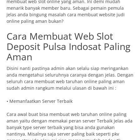
membuat web slot online yang aman. Ini demi mudah
menarik banyak member baru. Sebagai pemain pemula
jelas anda bingung masalah cara membuat website judi
online paling aman bukan?
Cara Membuat Web Slot
Deposit Pulsa Indosat Paling
Aman
Disini nanti pastinya admin akan selalu siap meringankan
anda mengetahui seluruhnya caranya dengan jelas. Dengan
seluruh cara membuat web taruhan online paling aman
sudah admin rangkum melalui ulasan di bawah ini :
• Memanfaatkan Server Terbaik
Cara awal buat bisa membuat web taruhan online paling
aman yaitu dengan memakai peran server Terbaik Jelas ada
banyak type server terbaik yang bisa anda gunakan
nantinya. Misalnya saja server paling baik seperti pkv