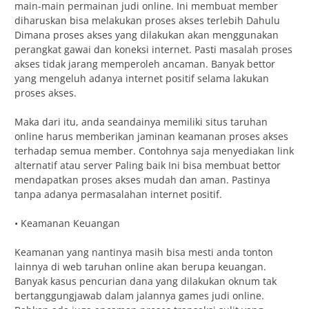
main-main permainan judi online. Ini membuat member
diharuskan bisa melakukan proses akses terlebih Dahulu
Dimana proses akses yang dilakukan akan menggunakan
perangkat gawai dan koneksi internet. Pasti masalah proses
akses tidak jarang memperoleh ancaman. Banyak bettor
yang mengeluh adanya internet positif selama lakukan
proses akses.
Maka dari itu, anda seandainya memiliki situs taruhan
online harus memberikan jaminan keamanan proses akses
terhadap semua member. Contohnya saja menyediakan link
alternatif atau server Paling baik Ini bisa membuat bettor
mendapatkan proses akses mudah dan aman. Pastinya
tanpa adanya permasalahan internet positif.
• Keamanan Keuangan
Keamanan yang nantinya masih bisa mesti anda tonton
lainnya di web taruhan online akan berupa keuangan.
Banyak kasus pencurian dana yang dilakukan oknum tak
bertanggungjawab dalam jalannya games judi online.