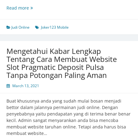
Mengetahui
Read more
Informasi
Lengkap
Tentang
Judi Online
Joker123 Mobile
Cara
Membuat
Web
Mengetahui Kabar Lengkap
Daftar
Tentang Cara Membuat Website
Slot
Slot Pragmatic Deposit Pulsa
Deposit
Pulsa
Tanpa Potongan Paling Aman
Paling
Aman
March 13, 2021
Buat khususnya anda yang sudah mulai bosan menjadi
bettor dalam jalannya permainan judi online. Dengan
penyebabnya yaitu pendapatan yang di terima benar benar
kecil. Admin sangat menyarankan anda bisa mencoba
membuat website taruhan online. Tetapi anda harus bisa
membuat website…