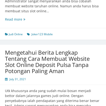
Administrator sangat menyarankan anda bisa cobalah
membuat website taruhan online. Namun anda harus bisa
membuat situs slot online…
Mengetahui
Read more
Kabar
Lengkap
Tentang
Judi Online
Joker123 Mobile
Cara
Membuat
Website
Mengetahui Berita Lengkap
Joker123
Tentang Cara Membuat Website
Apk
Slot Online Deposit Pulsa Tanpa
Paling
Aman
Potongan Paling Aman
July 31, 2021
Utk khususnya anda yang sudah mulai bosan menjadi
bettor dalam jalannya games judi online. Dengan
penyebabnya ialah pendapatan yang diterima benar benar
kecil. Admin sangat menyarankan anda bisa mencoba