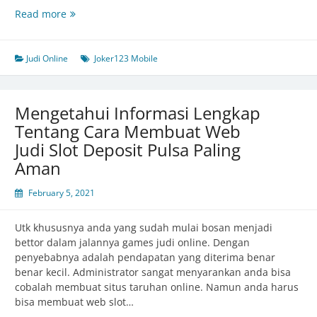
Mengetahui
Read more
Kabar
Lengkap
Tentang
Judi Online
Joker123 Mobile
Cara
Membuat
Website
Mengetahui Informasi Lengkap
Slot
Tentang Cara Membuat Web
Pragmatic
Judi Slot Deposit Pulsa Paling
Deposit
Pulsa
Aman
Tanpa
Potongan
February 5, 2021
Paling
Aman
Utk khususnya anda yang sudah mulai bosan menjadi
bettor dalam jalannya games judi online. Dengan
penyebabnya adalah pendapatan yang diterima benar
benar kecil. Administrator sangat menyarankan anda bisa
cobalah membuat situs taruhan online. Namun anda harus
bisa membuat web slot…