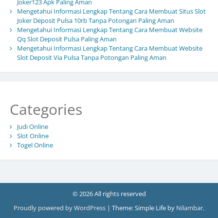
Joker123 Apk Paling Aman
Mengetahui Informasi Lengkap Tentang Cara Membuat Situs Slot
Joker Deposit Pulsa 10rb Tanpa Potongan Paling Aman
Mengetahui Informasi Lengkap Tentang Cara Membuat Website
Qq Slot Deposit Pulsa Paling Aman
Mengetahui Informasi Lengkap Tentang Cara Membuat Website
Slot Deposit Via Pulsa Tanpa Potongan Paling Aman
Categories
Judi Online
Slot Online
Togel Online
© 2026 All rights reserved
Proudly powered by WordPress
|
Theme: Simple Life by
Nilambar
.