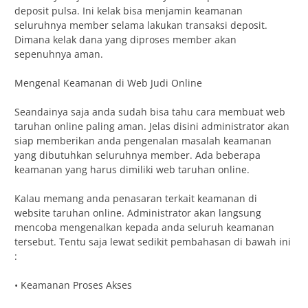
deposit pulsa. Ini kelak bisa menjamin keamanan
seluruhnya member selama lakukan transaksi deposit.
Dimana kelak dana yang diproses member akan
sepenuhnya aman.
Mengenal Keamanan di Web Judi Online
Seandainya saja anda sudah bisa tahu cara membuat web
taruhan online paling aman. Jelas disini administrator akan
siap memberikan anda pengenalan masalah keamanan
yang dibutuhkan seluruhnya member. Ada beberapa
keamanan yang harus dimiliki web taruhan online.
Kalau memang anda penasaran terkait keamanan di
website taruhan online. Administrator akan langsung
mencoba mengenalkan kepada anda seluruh keamanan
tersebut. Tentu saja lewat sedikit pembahasan di bawah ini
:
• Keamanan Proses Akses