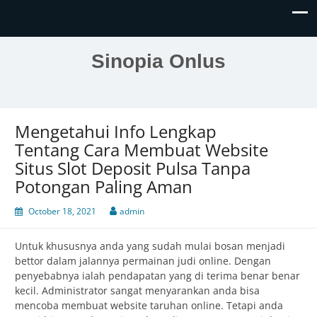
Sinopia Onlus
Mengetahui Info Lengkap
Tentang Cara Membuat Website
Situs Slot Deposit Pulsa Tanpa
Potongan Paling Aman
October 18, 2021
admin
Untuk khususnya anda yang sudah mulai bosan menjadi
bettor dalam jalannya permainan judi online. Dengan
penyebabnya ialah pendapatan yang di terima benar benar
kecil. Administrator sangat menyarankan anda bisa
mencoba membuat website taruhan online. Tetapi anda