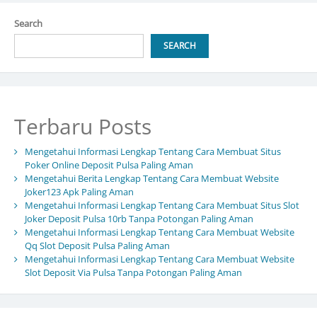
Search
SEARCH
Terbaru Posts
Mengetahui Informasi Lengkap Tentang Cara Membuat Situs
Poker Online Deposit Pulsa Paling Aman
Mengetahui Berita Lengkap Tentang Cara Membuat Website
Joker123 Apk Paling Aman
Mengetahui Informasi Lengkap Tentang Cara Membuat Situs Slot
Joker Deposit Pulsa 10rb Tanpa Potongan Paling Aman
Mengetahui Informasi Lengkap Tentang Cara Membuat Website
Qq Slot Deposit Pulsa Paling Aman
Mengetahui Informasi Lengkap Tentang Cara Membuat Website
Slot Deposit Via Pulsa Tanpa Potongan Paling Aman