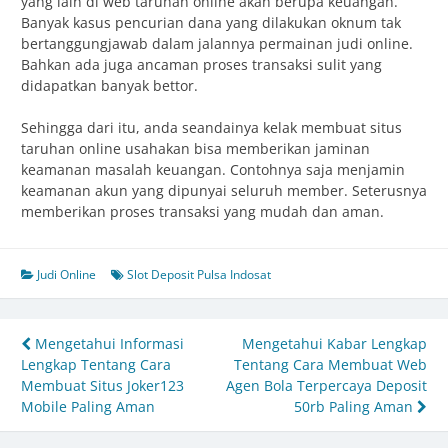
yang lain di web taruhan online akan berupa keuangan.
Banyak kasus pencurian dana yang dilakukan oknum tak
bertanggungjawab dalam jalannya permainan judi online.
Bahkan ada juga ancaman proses transaksi sulit yang
didapatkan banyak bettor.
Sehingga dari itu, anda seandainya kelak membuat situs
taruhan online usahakan bisa memberikan jaminan
keamanan masalah keuangan. Contohnya saja menjamin
keamanan akun yang dipunyai seluruh member. Seterusnya
memberikan proses transaksi yang mudah dan aman.
Judi Online
Slot Deposit Pulsa Indosat
Post
Mengetahui Informasi
Mengetahui Kabar Lengkap
Lengkap Tentang Cara
Tentang Cara Membuat Web
navigation
Membuat Situs Joker123
Agen Bola Terpercaya Deposit
Mobile Paling Aman
50rb Paling Aman