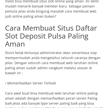
mesti bisa membuat situs slot online yang aman. Ini demi
mudah menarik banyak member baru. Sebagai pemain
pemula jelas anda bingung masalah cara membuat web
judi online paling aman bukan?
Cara Membuat Situs Daftar
Slot Deposit Pulsa Paling
Aman
Disini kelak tentunya administrator akan senantiasa siap
mempermudah anda mengetahui seluruh caranya dengan
jelas. Dengan seluruh cara membuat web taruhan online
paling aman sudah admin rangkum melalui ulasan di
bawah ini :
• Memanfaatkan Server Terbaik
Cara awal buat bisa membuat web taruhan online paling
aman adalah dengan memanfaatkan peran server Paling
baik Jelas ada banyak type server paling baik yang bisa