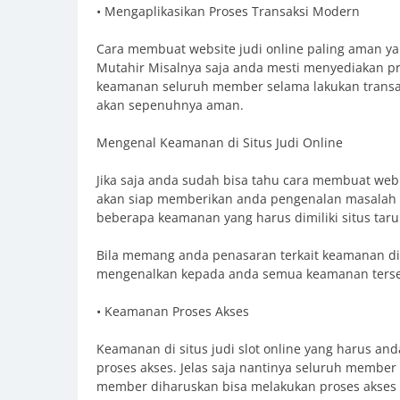
• Mengaplikasikan Proses Transaksi Modern
Cara membuat website judi online paling aman yan
Mutahir Misalnya saja anda mesti menyediakan pro
keamanan seluruh member selama lakukan transa
akan sepenuhnya aman.
Mengenal Keamanan di Situs Judi Online
Jika saja anda sudah bisa tahu cara membuat web t
akan siap memberikan anda pengenalan masalah
beberapa keamanan yang harus dimiliki situs taru
Bila memang anda penasaran terkait keamanan di 
mengenalkan kepada anda semua keamanan tersebut
• Keamanan Proses Akses
Keamanan di situs judi slot online yang harus an
proses akses. Jelas saja nantinya seluruh member
member diharuskan bisa melakukan proses akses l