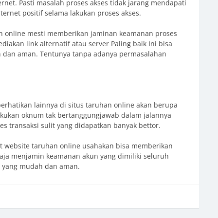
rnet. Pasti masalah proses akses tidak jarang mendapati
rnet positif selama lakukan proses akses.
han online mesti memberikan jaminan keamanan proses
kan link alternatif atau server Paling baik Ini bisa
 dan aman. Tentunya tanpa adanya permasalahan
rhatikan lainnya di situs taruhan online akan berupa
akukan oknum tak bertanggungjawab dalam jalannya
s transaksi sulit yang didapatkan banyak bettor.
at website taruhan online usahakan bisa memberikan
ja menjamin keamanan akun yang dimiliki seluruh
si yang mudah dan aman.