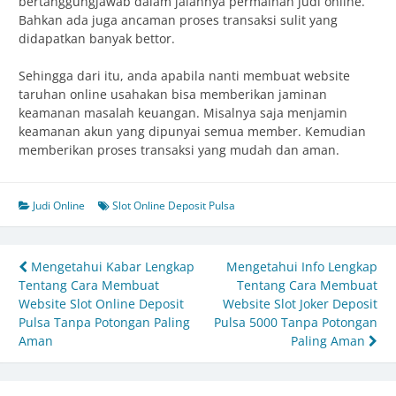
bertanggungjawab dalam jalannya permainan judi online.
Bahkan ada juga ancaman proses transaksi sulit yang
didapatkan banyak bettor.
Sehingga dari itu, anda apabila nanti membuat website
taruhan online usahakan bisa memberikan jaminan
keamanan masalah keuangan. Misalnya saja menjamin
keamanan akun yang dipunyai semua member. Kemudian
memberikan proses transaksi yang mudah dan aman.
Judi Online
Slot Online Deposit Pulsa
Post
Mengetahui Kabar Lengkap
Mengetahui Info Lengkap
Tentang Cara Membuat
Tentang Cara Membuat
navigation
Website Slot Online Deposit
Website Slot Joker Deposit
Pulsa Tanpa Potongan Paling
Pulsa 5000 Tanpa Potongan
Aman
Paling Aman