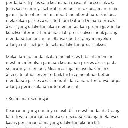
perdana kali jelas saja keamanan masalah proses akses.
Jelas saja nantinya seluruh member untuk bisa main-main
games judi online. Ini membuat member diharuskan bisa
melakukan proses akses terlebih Dahulu Di mana proses
akses yang dilakukan akan memanfaatkan piranti gawai dan
koneksi internet. Tentu masalah proses akses tidak jarang
mendapatkan ancaman. Banyak bettor yang mengeluh
adanya internet positif selama lakukan proses akses.
Maka dari itu, anda jikalau memiliki web taruhan online
mesti memberikan jaminan keamanan proses akses pada
seluruhnya member. Misalnya saja menyediakan link
alternatif atau server Terbaik Ini bisa membuat bettor
mendapati proses akses mudah dan aman. Tentunya tanpa
adanya permasalahan internet positif.
• Keamanan Keuangan
Keamanan yang nantinya masih bisa mesti anda lihat yang
lain di web taruhan online akan berupa keuangan. Banyak
kasus pencurian dana yang dilakukan oknum tak