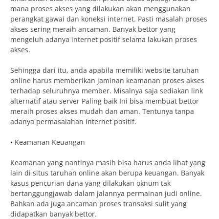
mana proses akses yang dilakukan akan menggunakan
perangkat gawai dan koneksi internet. Pasti masalah proses
akses sering meraih ancaman. Banyak bettor yang
mengeluh adanya internet positif selama lakukan proses
akses.
Sehingga dari itu, anda apabila memiliki website taruhan
online harus memberikan jaminan keamanan proses akses
terhadap seluruhnya member. Misalnya saja sediakan link
alternatif atau server Paling baik Ini bisa membuat bettor
meraih proses akses mudah dan aman. Tentunya tanpa
adanya permasalahan internet positif.
• Keamanan Keuangan
Keamanan yang nantinya masih bisa harus anda lihat yang
lain di situs taruhan online akan berupa keuangan. Banyak
kasus pencurian dana yang dilakukan oknum tak
bertanggungjawab dalam jalannya permainan judi online.
Bahkan ada juga ancaman proses transaksi sulit yang
didapatkan banyak bettor.