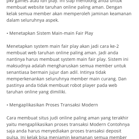
pkv games atau idn play. Ini siap menolong anda untuk
membuat website taruhan online paling aman. Dengan
kelak semua member akan memperoleh jaminan keamanan
dalam seluruhnya aspek.
• Menetapkan Sistem Main-main Fair Play
Menetapkan system main fair play akan jadi cara ke-2
membuat web taruhan online paling aman. Jadi anda
nantinya harus membuat system main fair play. Sistem ini
maksudnya adalah mengharuskan semua member untuk
senantiasa bermain jujur dan adil. Intinya tidak
memperkenankan seluruhnya member main curang. Dan
pastinya anda tidak membuat robot player pada web
taruhan online yang dimiliki.
• Mengaplikasikan Proses Transaksi Modern
Cara membuat situs judi online paling aman yang terakhir
yaitu mengaplikasikan proses transaksi Modern Contohnya
saja anda harus menyediakan proses transaksi deposit
pulsa. Ini kelak bisa menjamin keamanan semua member