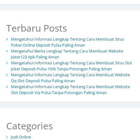
Terbaru Posts
Mengetahui Informasi Lengkap Tentang Cara Membuat Situs
Poker Online Deposit Pulsa Paling Aman
Mengetahui Berita Lengkap Tentang Cara Membuat Website
Joker123 Apk Paling Aman
Mengetahui Informasi Lengkap Tentang Cara Membuat Situs Slot
Joker Deposit Pulsa 10rb Tanpa Potongan Paling Aman
Mengetahui Informasi Lengkap Tentang Cara Membuat Website
Qq Slot Deposit Pulsa Paling Aman
Mengetahui Informasi Lengkap Tentang Cara Membuat Website
Slot Deposit Via Pulsa Tanpa Potongan Paling Aman
Categories
Judi Online