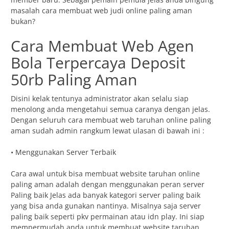
masalah cara membuat web judi online paling aman
bukan?
Cara Membuat Web Agen
Bola Terpercaya Deposit
50rb Paling Aman
Disini kelak tentunya administrator akan selalu siap
menolong anda mengetahui semua caranya dengan jelas.
Dengan seluruh cara membuat web taruhan online paling
aman sudah admin rangkum lewat ulasan di bawah ini :
• Menggunakan Server Terbaik
Cara awal untuk bisa membuat website taruhan online
paling aman adalah dengan menggunakan peran server
Paling baik Jelas ada banyak kategori server paling baik
yang bisa anda gunakan nantinya. Misalnya saja server
paling baik seperti pkv permainan atau idn play. Ini siap
mempermudah anda untuk membuat website taruhan