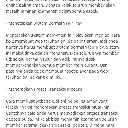
online paling aman. Dengan kelak seluruh member akan
meraih jaminan keamanan dalam semua aspek.
• Menetapkan System Bermain Fair Play
Menetapkan system main-main fair play akan menjadi cara
ke-2 membuat web taruhan online paling aman. Jadi anda
nantinya harus membuat system bermain fair play. Sistem
ini maksudnya adalah mengharuskan seluruhnya member
utk selalu bermain jujur dan adil. Intinya tidak
memperkenankan semua member main curang. Dan
pastinya anda tidak membuat robot player pada web
taruhan online yang dimiliki.
• Menerapkan Proses Transaksi Modern
Cara membuat website judi online paling aman yang
terakhir yakni menerapkan proses transaksi Mutakhir
Contohnya saja anda harus menyediakan proses transaksi
deposit pulsa. Ini kelak bisa menjamin keamanan seluruh
member selama lakukan transaksi deposit. Dimana nanti