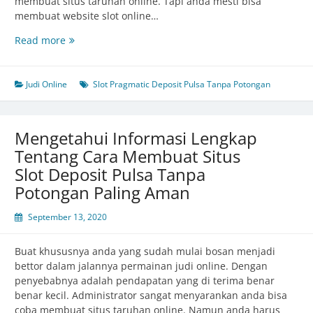
membuat situs taruhan online. Tapi anda mesti bisa
membuat website slot online…
Mengetahui
Read more
Informasi
Lengkap
Tentang
Judi Online
Slot Pragmatic Deposit Pulsa Tanpa Potongan
Cara
Membuat
Website
Mengetahui Informasi Lengkap
Situs
Tentang Cara Membuat Situs
Slot
Slot Deposit Pulsa Tanpa
Deposit
Pulsa
Potongan Paling Aman
Paling
Aman
September 13, 2020
Buat khususnya anda yang sudah mulai bosan menjadi
bettor dalam jalannya permainan judi online. Dengan
penyebabnya adalah pendapatan yang di terima benar
benar kecil. Administrator sangat menyarankan anda bisa
coba membuat situs taruhan online. Namun anda harus