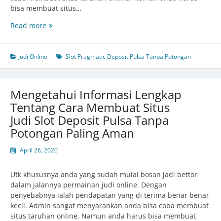
bisa membuat situs…
Mengetahui
Read more
Informasi
Lengkap
Tentang
Judi Online
Slot Pragmatic Deposit Pulsa Tanpa Potongan
Cara
Membuat
Situs
Mengetahui Informasi Lengkap
Slot
Tentang Cara Membuat Situs
Deposit
Judi Slot Deposit Pulsa Tanpa
Pulsa
Tanpa
Potongan Paling Aman
Potongan
Paling
April 26, 2020
Aman
Utk khususnya anda yang sudah mulai bosan jadi bettor
dalam jalannya permainan judi online. Dengan
penyebabnya ialah pendapatan yang di terima benar benar
kecil. Admin sangat menyarankan anda bisa coba membuat
situs taruhan online. Namun anda harus bisa membuat