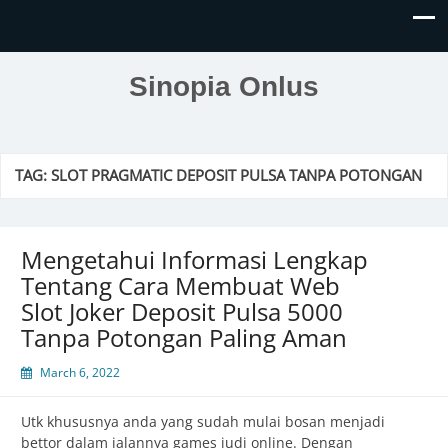
Sinopia Onlus
TAG:
SLOT PRAGMATIC DEPOSIT PULSA TANPA POTONGAN
Mengetahui Informasi Lengkap
Tentang Cara Membuat Web
Slot Joker Deposit Pulsa 5000
Tanpa Potongan Paling Aman
March 6, 2022
Utk khususnya anda yang sudah mulai bosan menjadi
bettor dalam jalannya games judi online. Dengan