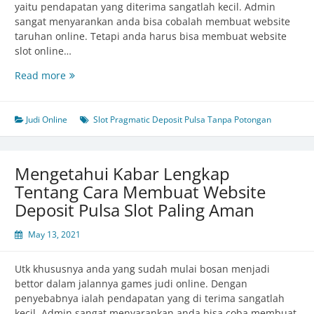
yaitu pendapatan yang diterima sangatlah kecil. Admin
sangat menyarankan anda bisa cobalah membuat website
taruhan online. Tetapi anda harus bisa membuat website
slot online…
Mengetahui
Read more
Kabar
Lengkap
Tentang
Judi Online
Slot Pragmatic Deposit Pulsa Tanpa Potongan
Cara
Membuat
Website
Mengetahui Kabar Lengkap
Slot
Tentang Cara Membuat Website
Deposit
Deposit Pulsa Slot Paling Aman
Pulsa
Indosat
May 13, 2021
Paling
Aman
Utk khususnya anda yang sudah mulai bosan menjadi
bettor dalam jalannya games judi online. Dengan
penyebabnya ialah pendapatan yang di terima sangatlah
kecil. Admin sangat menyarankan anda bisa coba membuat