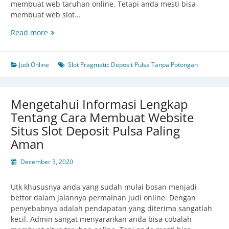
membuat web taruhan online. Tetapi anda mesti bisa
membuat web slot…
Mengetahui
Read more
Kabar
Lengkap
Tentang
Judi Online
Slot Pragmatic Deposit Pulsa Tanpa Potongan
Cara
Membuat
Website
Mengetahui Informasi Lengkap
Slot
Tentang Cara Membuat Website
Joker
Situs Slot Deposit Pulsa Paling
Deposit
Pulsa
Aman
Tanpa
Potongan
December 3, 2020
Paling
Aman
Utk khususnya anda yang sudah mulai bosan menjadi
bettor dalam jalannya permainan judi online. Dengan
penyebabnya adalah pendapatan yang diterima sangatlah
kecil. Admin sangat menyarankan anda bisa cobalah