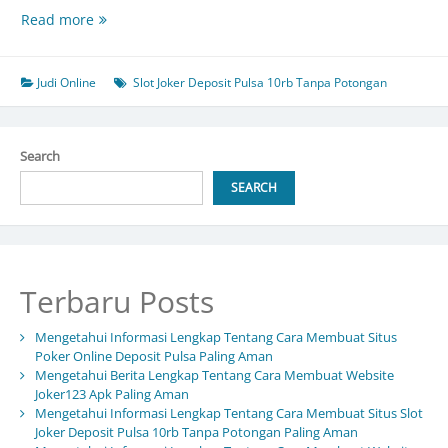
Mengetahui
Read more
Berita
Lengkap
Tentang
Judi Online
Slot Joker Deposit Pulsa 10rb Tanpa Potongan
Cara
Membuat
Situs
Search
Cara
Daftar
SEARCH
Joker123
Paling
Aman
Terbaru Posts
Mengetahui Informasi Lengkap Tentang Cara Membuat Situs
Poker Online Deposit Pulsa Paling Aman
Mengetahui Berita Lengkap Tentang Cara Membuat Website
Joker123 Apk Paling Aman
Mengetahui Informasi Lengkap Tentang Cara Membuat Situs Slot
Joker Deposit Pulsa 10rb Tanpa Potongan Paling Aman