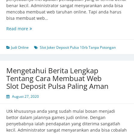
benar kecil. Administrator sangat menyarankan anda bisa
mencoba membuat web taruhan online. Tapi anda harus
bisa membuat web…
Mengetahui
Read more
Informasi
Lengkap
Tentang
Judi Online
Slot Joker Deposit Pulsa 10rb Tanpa Potongan
Cara
Membuat
Web
Mengetahui Berita Lengkap
Agen
Tentang Cara Membuat Web
Slot
Slot Deposit Pulsa Paling Aman
Bonus
New
August 27, 2020
Member
100
Paling
Utk khususnya anda yang sudah mulai bosan menjadi
Aman
bettor dalam jalannya games judi online. Dengan
penyebabnya ialah pendapatan yang diterima sangatlah
kecil. Administrator sangat menyarankan anda bisa cobalah