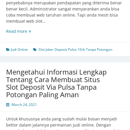
penyebabnya merupakan pendapatan yang diterima benar
benar kecil. Administrator sangat menyarankan anda bisa
coba membuat web taruhan online. Tapi anda mesti bisa
membuat web slot…
Mengetahui
Read more
Info
Lengkap
Tentang
Judi Online
Slot Joker Deposit Pulsa 10rb Tanpa Potongan
Cara
Membuat
Web
Mengetahui Informasi Lengkap
Poker
Tentang Cara Membuat Situs
Online
Slot Deposit Via Pulsa Tanpa
Deposit
Pulsa
Potongan Paling Aman
Paling
Aman
March 24, 2021
Untuk khususnya anda yang sudah mulai bosan menjadi
bettor dalam jalannya permainan judi online. Dengan