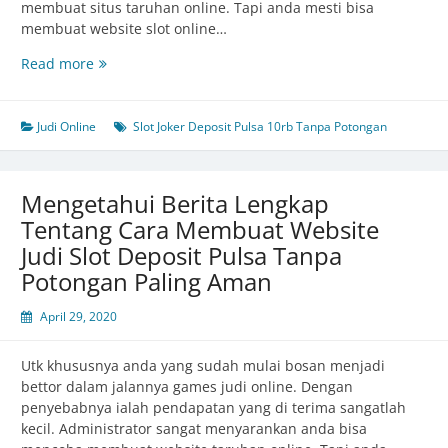
membuat situs taruhan online. Tapi anda mesti bisa
membuat website slot online…
Mengetahui
Read more
Berita
Lengkap
Tentang
Judi Online
Slot Joker Deposit Pulsa 10rb Tanpa Potongan
Cara
Membuat
Web
Mengetahui Berita Lengkap
Slot
Tentang Cara Membuat Website
Deposit
Judi Slot Deposit Pulsa Tanpa
Pulsa
Paling
Potongan Paling Aman
Aman
April 29, 2020
Utk khususnya anda yang sudah mulai bosan menjadi
bettor dalam jalannya games judi online. Dengan
penyebabnya ialah pendapatan yang di terima sangatlah
kecil. Administrator sangat menyarankan anda bisa