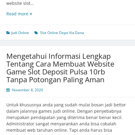
website slot…
Mengetahui
Read more
Berita
Lengkap
Tentang
Judi Online
Slot Online Depo Via Dana
Cara
Membuat
Web
Mengetahui Informasi Lengkap
Slot
Tentang Cara Membuat Website
Joker
Game Slot Deposit Pulsa 10rb
Deposit
Pulsa
Tanpa Potongan Paling Aman
5000
Tanpa
November 8, 2020
Potongan
Paling
Untuk khususnya anda yang sudah mulai bosan jadi bettor
Aman
dalam jalannya games judi online. Dengan penyebabnya
merupakan pendapatan yang diterima benar benar kecil.
Administrator sangat menyarankan anda bisa cobalah
membuat web taruhan online. Tapi anda harus bisa