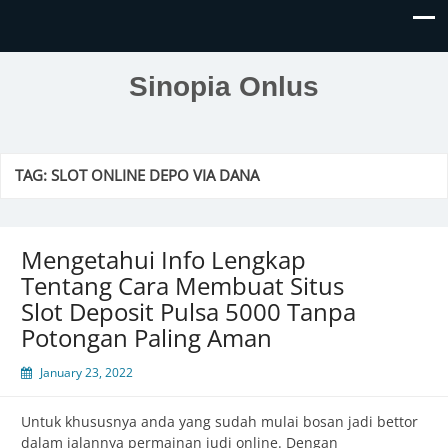
Sinopia Onlus
TAG:
SLOT ONLINE DEPO VIA DANA
Mengetahui Info Lengkap
Tentang Cara Membuat Situs
Slot Deposit Pulsa 5000 Tanpa
Potongan Paling Aman
January 23, 2022
Untuk khususnya anda yang sudah mulai bosan jadi bettor
dalam jalannya permainan judi online. Dengan