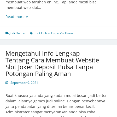
membuat web taruhan online. Tapi anda mesti bisa
membuat web slot…
Mengetahui
Read more
Info
Lengkap
Tentang
Judi Online
Slot Online Depo Via Dana
Cara
Membuat
Web
Mengetahui Info Lengkap
Agen
Tentang Cara Membuat Website
Slot
Slot Joker Deposit Pulsa Tanpa
Joker123
Paling
Potongan Paling Aman
Aman
September 9, 2021
Buat khususnya anda yang sudah mulai bosan jadi bettor
dalam jalannya games judi online. Dengan penyebabnya
yaitu pendapatan yang diterima benar benar kecil.
Administrator sangat menyarankan anda bisa coba