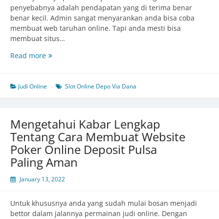
penyebabnya adalah pendapatan yang di terima benar
benar kecil. Admin sangat menyarankan anda bisa coba
membuat web taruhan online. Tapi anda mesti bisa
membuat situs…
Mengetahui
Read more
Info
Lengkap
Tentang
Judi Online
Slot Online Depo Via Dana
Cara
Membuat
Situs
Mengetahui Kabar Lengkap
Slot
Tentang Cara Membuat Website
Deposit
Poker Online Deposit Pulsa
Pulsa
5000
Paling Aman
Tanpa
Potongan
January 13, 2022
Paling
Aman
Untuk khususnya anda yang sudah mulai bosan menjadi
bettor dalam jalannya permainan judi online. Dengan