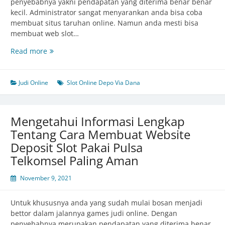
penyebabnya yakni pendapatan yang diterima benar benar
kecil. Administrator sangat menyarankan anda bisa coba
membuat situs taruhan online. Namun anda mesti bisa
membuat web slot…
Mengetahui
Read more
Kabar
Lengkap
Tentang
Judi Online
Slot Online Depo Via Dana
Cara
Membuat
Web
Mengetahui Informasi Lengkap
Slot
Tentang Cara Membuat Website
Joker
Deposit Slot Pakai Pulsa
Deposit
Pulsa
Telkomsel Paling Aman
Tanpa
Potongan
November 9, 2021
Paling
Aman
Untuk khususnya anda yang sudah mulai bosan menjadi
bettor dalam jalannya games judi online. Dengan
penyebabnya merupakan pendapatan yang diterima benar